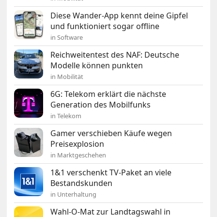
Diese Wander-App kennt deine Gipfel
und funktioniert sogar offline
in Software
Reichweitentest des NAF: Deutsche
Modelle können punkten
in Mobilität
6G: Telekom erklärt die nächste
Generation des Mobilfunks
in Telekom
Gamer verschieben Käufe wegen
Preisexplosion
in Marktgeschehen
1&1 verschenkt TV-Paket an viele
Bestandskunden
in Unterhaltung
Wahl-O-Mat zur Landtagswahl in