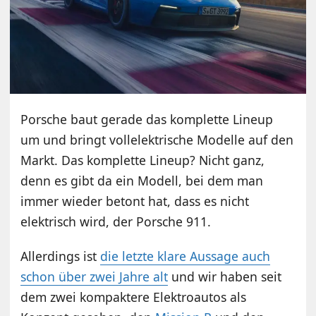
Porsche baut gerade das komplette Lineup
um und bringt vollelektrische Modelle auf den
Markt. Das komplette Lineup? Nicht ganz,
denn es gibt da ein Modell, bei dem man
immer wieder betont hat, dass es nicht
elektrisch wird, der Porsche 911.
Allerdings ist
die letzte klare Aussage auch
schon über zwei Jahre alt
und wir haben seit
dem zwei kompaktere Elektroautos als