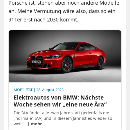
Porsche ist, stehen aber noch andere Modelle
an. Meine Vermutung wäre also, dass so ein
911er erst nach 2030 kommt.
MOBILITÄT
| 28. August 2023
Elektroautos von BMW: Nächste
Woche sehen wir „eine neue Ära“
Die IAA findet alle zwei Jahre statt (jedenfalls die
„normale“ IAA) und in diesem Jahr ist es wieder so
weit,…
| mehr