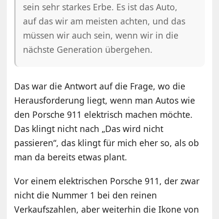
sein sehr starkes Erbe. Es ist das Auto,
auf das wir am meisten achten, und das
müssen wir auch sein, wenn wir in die
nächste Generation übergehen.
Das war die Antwort auf die Frage, wo die
Herausforderung liegt, wenn man Autos wie
den Porsche 911 elektrisch machen möchte.
Das klingt nicht nach „Das wird nicht
passieren“, das klingt für mich eher so, als ob
man da bereits etwas plant.
Vor einem elektrischen Porsche 911, der zwar
nicht die Nummer 1 bei den reinen
Verkaufszahlen, aber weiterhin die Ikone von