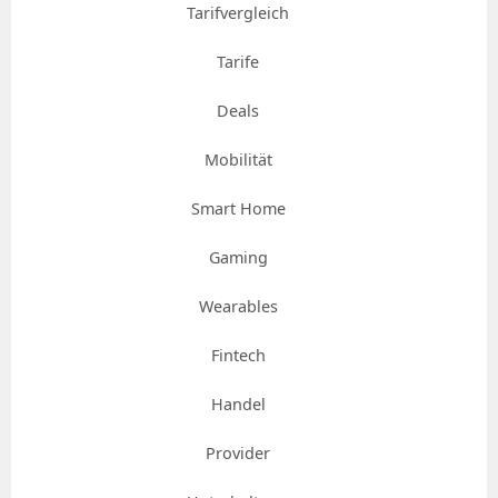
Tarifvergleich
Tarife
Deals
Mobilität
Smart Home
Gaming
Wearables
Fintech
Handel
Provider