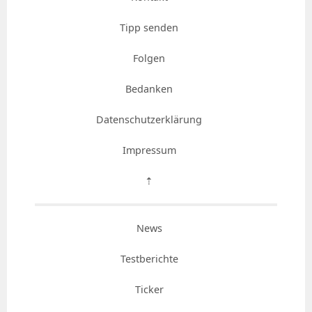
Tipp senden
Folgen
Bedanken
Datenschutzerklärung
Impressum
⇡
News
Testberichte
Ticker