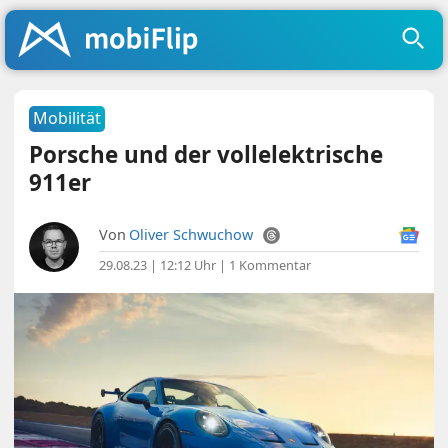
Mobilität
Porsche und der vollelektrische
911er
Von
Oliver Schwuchow
29.08.23 | 12:12 Uhr
|
1 Kommentar