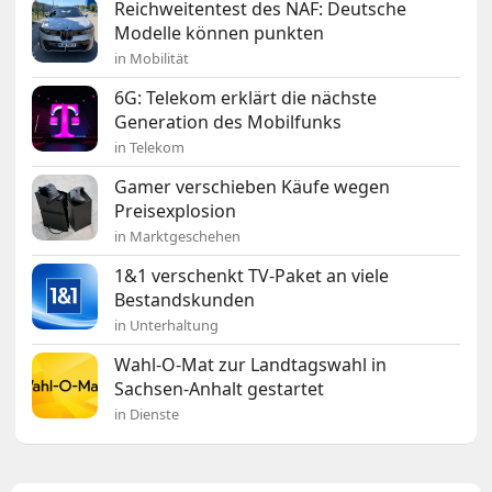
Reichweitentest des NAF: Deutsche
Modelle können punkten
in Mobilität
6G: Telekom erklärt die nächste
Generation des Mobilfunks
in Telekom
Gamer verschieben Käufe wegen
Preisexplosion
in Marktgeschehen
1&1 verschenkt TV-Paket an viele
Bestandskunden
in Unterhaltung
Wahl-O-Mat zur Landtagswahl in
Sachsen-Anhalt gestartet
in Dienste