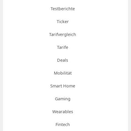
Testberichte
Ticker
Tarifvergleich
Tarife
Deals
Mobilität
Smart Home
Gaming
Wearables
Fintech