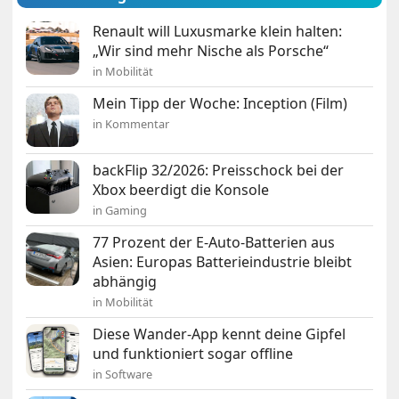
Renault will Luxusmarke klein halten:
„Wir sind mehr Nische als Porsche“
in Mobilität
Mein Tipp der Woche: Inception (Film)
in Kommentar
backFlip 32/2026: Preisschock bei der
Xbox beerdigt die Konsole
in Gaming
77 Prozent der E-Auto-Batterien aus
Asien: Europas Batterieindustrie bleibt
abhängig
in Mobilität
Diese Wander-App kennt deine Gipfel
und funktioniert sogar offline
in Software