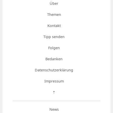
Über
Themen
Kontakt
Tipp senden
Folgen
Bedanken
Datenschutzerklärung
Impressum
⇡
News