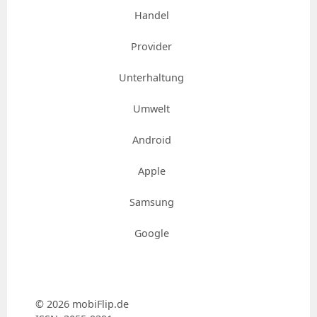
Handel
Provider
Unterhaltung
Umwelt
Android
Apple
Samsung
Google
© 2026 mobiFlip.de