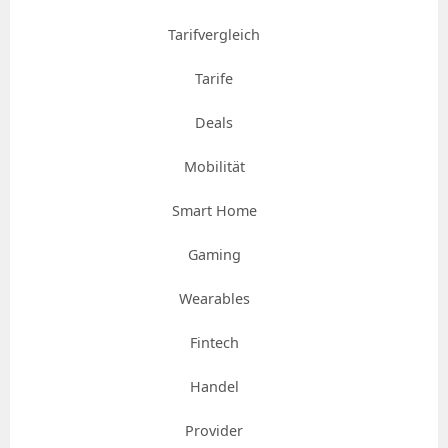
Tarifvergleich
Tarife
Deals
Mobilität
Smart Home
Gaming
Wearables
Fintech
Handel
Provider