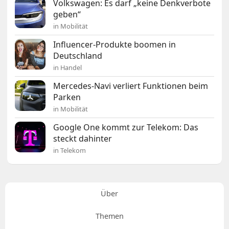
Volkswagen: Es darf „keine Denkverbote
geben“
in Mobilität
Influencer-Produkte boomen in
Deutschland
in Handel
Mercedes-Navi verliert Funktionen beim
Parken
in Mobilität
Google One kommt zur Telekom: Das
steckt dahinter
in Telekom
Über
Themen