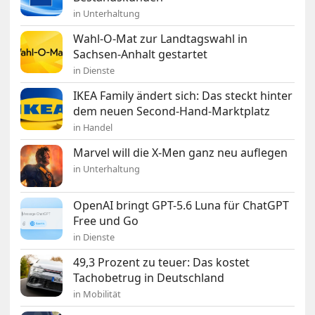
in Unterhaltung
Wahl-O-Mat zur Landtagswahl in
Sachsen-Anhalt gestartet
in Dienste
IKEA Family ändert sich: Das steckt hinter
dem neuen Second-Hand-Marktplatz
in Handel
Marvel will die X-Men ganz neu auflegen
in Unterhaltung
OpenAI bringt GPT-5.6 Luna für ChatGPT
Free und Go
in Dienste
49,3 Prozent zu teuer: Das kostet
Tachobetrug in Deutschland
in Mobilität