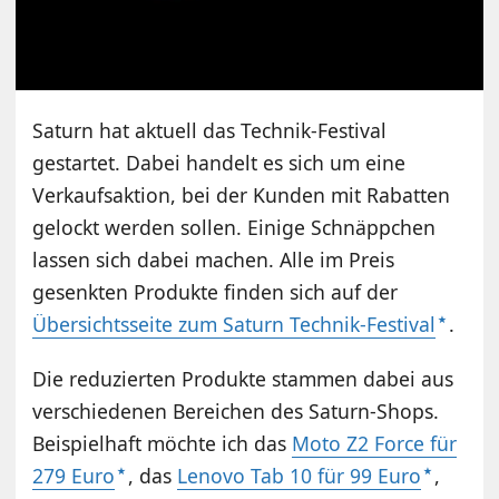
Saturn hat aktuell das Technik-Festival
gestartet. Dabei handelt es sich um eine
Verkaufsaktion, bei der Kunden mit Rabatten
gelockt werden sollen. Einige Schnäppchen
lassen sich dabei machen. Alle im Preis
gesenkten Produkte finden sich auf der
Übersichtsseite zum Saturn Technik-Festival
.
Die reduzierten Produkte stammen dabei aus
verschiedenen Bereichen des Saturn-Shops.
Beispielhaft möchte ich das
Moto Z2 Force für
279 Euro
, das
Lenovo Tab 10 für 99 Euro
,