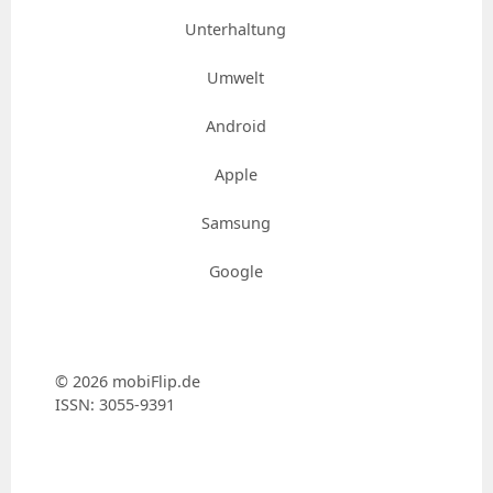
Unterhaltung
Umwelt
Android
Apple
Samsung
Google
© 2026 mobiFlip.de
ISSN: 3055-9391