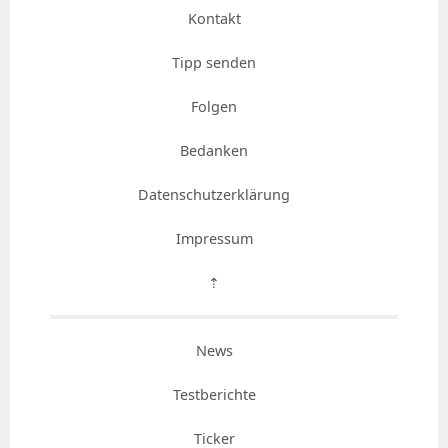
Kontakt
Tipp senden
Folgen
Bedanken
Datenschutzerklärung
Impressum
⇡
News
Testberichte
Ticker