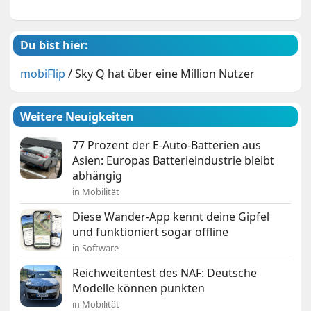
Du bist hier:
mobiFlip
/
Sky Q hat über eine Million Nutzer
Weitere Neuigkeiten
77 Prozent der E-Auto-Batterien aus
Asien: Europas Batterieindustrie bleibt
abhängig
in Mobilität
Diese Wander-App kennt deine Gipfel
und funktioniert sogar offline
in Software
Reichweitentest des NAF: Deutsche
Modelle können punkten
in Mobilität