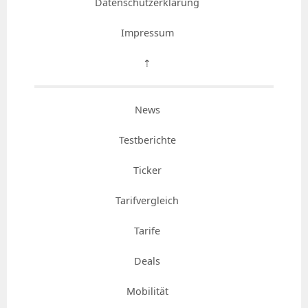
Datenschutzerklärung
Impressum
⇡
News
Testberichte
Ticker
Tarifvergleich
Tarife
Deals
Mobilität