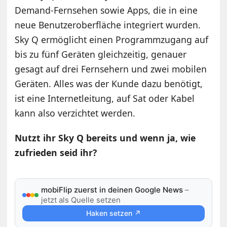
Demand-Fernsehen sowie Apps, die in eine
neue Benutzeroberfläche integriert wurden.
Sky Q ermöglicht einen Programmzugang auf
bis zu fünf Geräten gleichzeitig, genauer
gesagt auf drei Fernsehern und zwei mobilen
Geräten. Alles was der Kunde dazu benötigt,
ist eine Internetleitung, auf Sat oder Kabel
kann also verzichtet werden.
Nutzt ihr Sky Q bereits und wenn ja, wie
zufrieden seid ihr?
mobiFlip zuerst in deinen Google News
–
jetzt als Quelle setzen
Haken setzen ↗