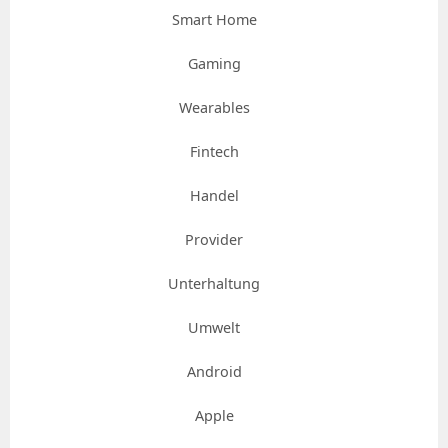
Smart Home
Gaming
Wearables
Fintech
Handel
Provider
Unterhaltung
Umwelt
Android
Apple