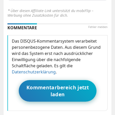
⋆
Über diesen Affiliate-Link unterstützt du mobiFlip –
Werbung ohne Zusatzkosten für dich.
KOMMENTARE
Fehler melden
Das DISQUS-Kommentarsystem verarbeitet
personenbezogene Daten. Aus diesem Grund
wird das System erst nach ausdrücklicher
Einwilligung über die nachfolgende
Schaltfläche geladen. Es gilt die
Datenschutzerklärung
.
Kommentarbereich jetzt
laden