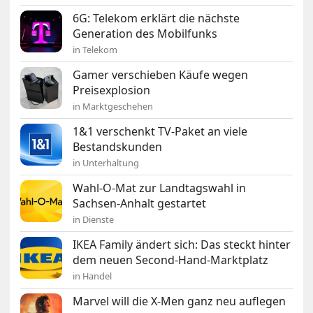
6G: Telekom erklärt die nächste
Generation des Mobilfunks
in Telekom
Gamer verschieben Käufe wegen
Preisexplosion
in Marktgeschehen
1&1 verschenkt TV-Paket an viele
Bestandskunden
in Unterhaltung
Wahl-O-Mat zur Landtagswahl in
Sachsen-Anhalt gestartet
in Dienste
IKEA Family ändert sich: Das steckt hinter
dem neuen Second-Hand-Marktplatz
in Handel
Marvel will die X-Men ganz neu auflegen