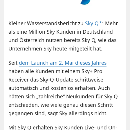
Kleiner Wasserstandsbericht zu
Sky Q
: Mehr
als eine Million Sky Kunden in Deutschland
und Österreich nutzen bereits Sky Q, wie das
Unternehmen Sky heute mitgeteilt hat.
Seit
dem Launch am 2. Mai dieses Jahres
haben alle Kunden mit einem Sky+ Pro
Receiver das Sky-Q-Update schrittweise
automatisch und kostenlos erhalten. Auch
hätten sich „zahlreiche“ Neukunden für Sky Q
entschieden, wie viele genau diesen Schritt
gegangen sind, sagt Sky allerdings nicht.
Mit Sky Q erhalten Sky Kunden Live- und On-