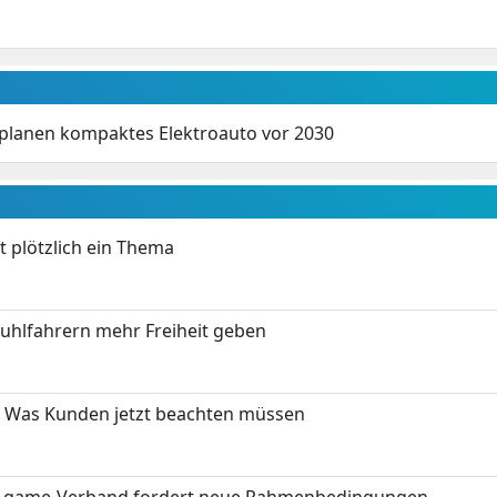
planen kompaktes Elektroauto vor 2030
t plötzlich ein Thema
stuhlfahrern mehr Freiheit geben
 Was Kunden jetzt beachten müssen