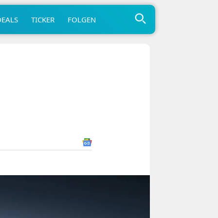
DEALS
TICKER
FOLGEN