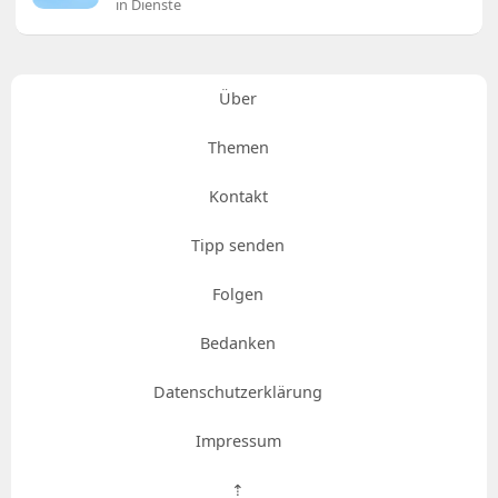
in Dienste
Über
Themen
Kontakt
Tipp senden
Folgen
Bedanken
Datenschutzerklärung
Impressum
⇡