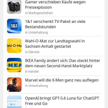
Gamer verschieben Käufe wegen
Preisexplosion
in Marktgeschehen
1&1 verschenkt TV-Paket an viele
Bestandskunden
in Unterhaltung
Wahl-O-Mat zur Landtagswahl in
Sachsen-Anhalt gestartet
in Dienste
IKEA Family ändert sich: Das steckt hinter
dem neuen Second-Hand-Marktplatz
in Handel
Marvel will die X-Men ganz neu auflegen
in Unterhaltung
OpenAI bringt GPT-5.6 Luna für ChatGPT
Free und Go