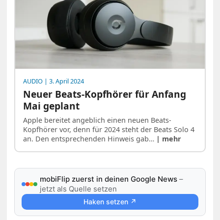
AUDIO
| 3. April 2024
Neuer Beats-Kopfhörer für Anfang
Mai geplant
Apple bereitet angeblich einen neuen Beats-
Kopfhörer vor, denn für 2024 steht der Beats Solo 4
an. Den entsprechenden Hinweis gab…
| mehr
mobiFlip zuerst in deinen Google News
–
jetzt als Quelle setzen
Haken setzen ↗