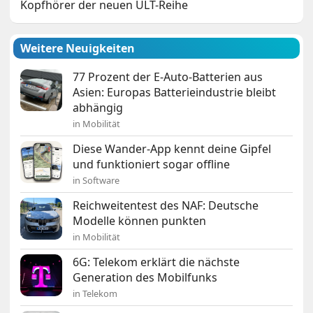
Kopfhörer der neuen ULT-Reihe
Weitere Neuigkeiten
77 Prozent der E-Auto-Batterien aus
Asien: Europas Batterieindustrie bleibt
abhängig
in Mobilität
Diese Wander-App kennt deine Gipfel
und funktioniert sogar offline
in Software
Reichweitentest des NAF: Deutsche
Modelle können punkten
in Mobilität
6G: Telekom erklärt die nächste
Generation des Mobilfunks
in Telekom