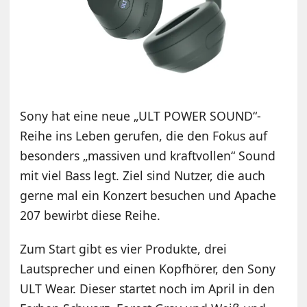
Sony hat eine neue „ULT POWER SOUND“-
Reihe ins Leben gerufen, die den Fokus auf
besonders „massiven und kraftvollen“ Sound
mit viel Bass legt. Ziel sind Nutzer, die auch
gerne mal ein Konzert besuchen und Apache
207 bewirbt diese Reihe.
Zum Start gibt es vier Produkte, drei
Lautsprecher und einen Kopfhörer, den Sony
ULT Wear. Dieser startet noch im April in den