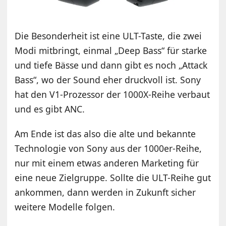
Die Besonderheit ist eine ULT-Taste, die zwei
Modi mitbringt, einmal „Deep Bass“ für starke
und tiefe Bässe und dann gibt es noch „Attack
Bass“, wo der Sound eher druckvoll ist. Sony
hat den V1-Prozessor der 1000X-Reihe verbaut
und es gibt ANC.
Am Ende ist das also die alte und bekannte
Technologie von Sony aus der 1000er-Reihe,
nur mit einem etwas anderen Marketing für
eine neue Zielgruppe. Sollte die ULT-Reihe gut
ankommen, dann werden in Zukunft sicher
weitere Modelle folgen.