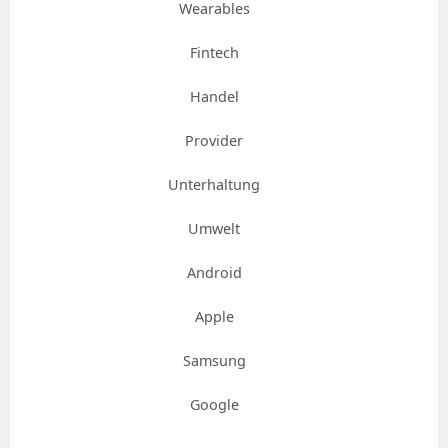
Wearables
Fintech
Handel
Provider
Unterhaltung
Umwelt
Android
Apple
Samsung
Google