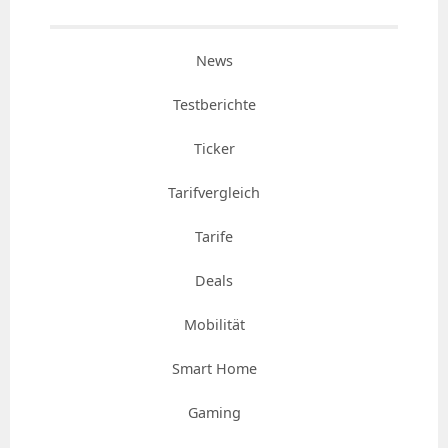
News
Testberichte
Ticker
Tarifvergleich
Tarife
Deals
Mobilität
Smart Home
Gaming