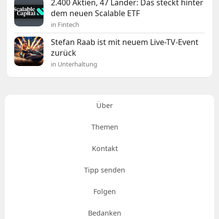
2.400 Aktien, 47 Länder: Das steckt hinter
dem neuen Scalable ETF
in Fintech
Stefan Raab ist mit neuem Live-TV-Event
zurück
in Unterhaltung
Über
Themen
Kontakt
Tipp senden
Folgen
Bedanken