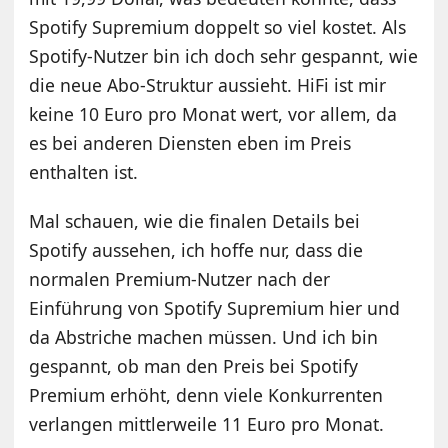
Spotify Supremium doppelt so viel kostet. Als
Spotify-Nutzer bin ich doch sehr gespannt, wie
die neue Abo-Struktur aussieht. HiFi ist mir
keine 10 Euro pro Monat wert, vor allem, da
es bei anderen Diensten eben im Preis
enthalten ist.
Mal schauen, wie die finalen Details bei
Spotify aussehen, ich hoffe nur, dass die
normalen Premium-Nutzer nach der
Einführung von Spotify Supremium hier und
da Abstriche machen müssen. Und ich bin
gespannt, ob man den Preis bei Spotify
Premium erhöht, denn viele Konkurrenten
verlangen mittlerweile 11 Euro pro Monat.