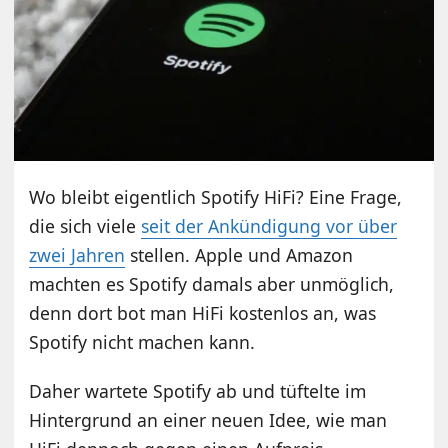
Wo bleibt eigentlich Spotify HiFi? Eine Frage,
die sich viele
seit der Ankündigung vor über
zwei Jahren
stellen. Apple und Amazon
machten es Spotify damals aber unmöglich,
denn dort bot man HiFi kostenlos an, was
Spotify nicht machen kann.
Daher wartete Spotify ab und tüftelte im
Hintergrund an einer neuen Idee, wie man