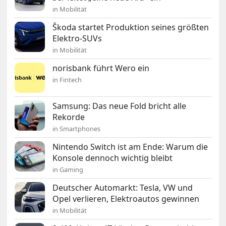
in Mobilität
Škoda startet Produktion seines größten
Elektro-SUVs
in Mobilität
norisbank führt Wero ein
in Fintech
Samsung: Das neue Fold bricht alle
Rekorde
in Smartphones
Nintendo Switch ist am Ende: Warum die
Konsole dennoch wichtig bleibt
in Gaming
Deutscher Automarkt: Tesla, VW und
Opel verlieren, Elektroautos gewinnen
in Mobilität