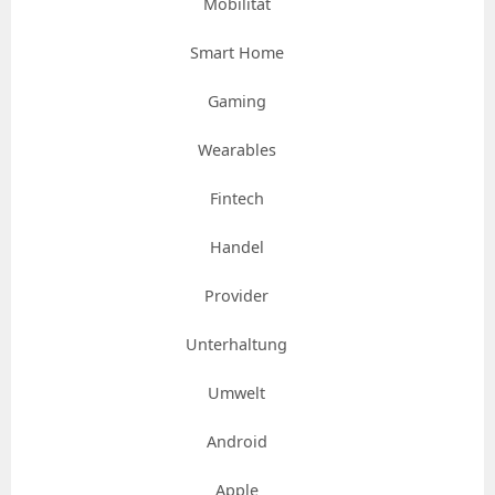
Mobilität
Smart Home
Gaming
Wearables
Fintech
Handel
Provider
Unterhaltung
Umwelt
Android
Apple