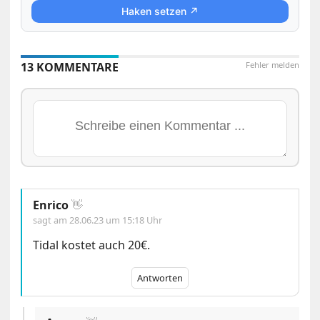
Haken setzen ↗
13 KOMMENTARE
Fehler melden
Enrico
👋
sagt am
28.06.23 um 15:18 Uhr
Tidal kostet auch 20€.
Antworten