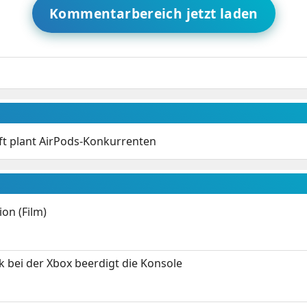
Kommentarbereich jetzt laden
ft plant AirPods-Konkurrenten
on (Film)
k bei der Xbox beerdigt die Konsole