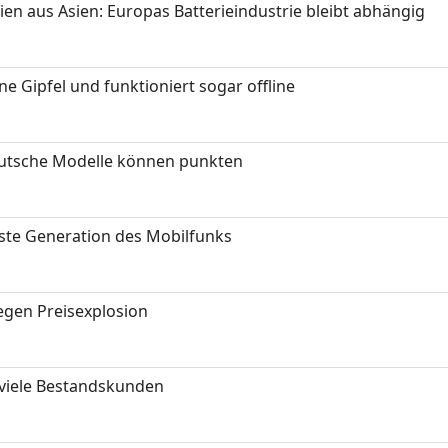
ien aus Asien: Europas Batterieindustrie bleibt abhängig
 Gipfel und funktioniert sogar offline
eutsche Modelle können punkten
hste Generation des Mobilfunks
gen Preisexplosion
 viele Bestandskunden