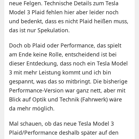
neue Felgen. Technische Details zum Tesla
Model 3 Plaid fehlen hier aber leider noch
und bedenkt, dass es nicht Plaid heißen muss,
das ist nur Spekulation.
Doch ob Plaid oder Performance, das spielt
am Ende keine Rolle, entscheidend ist bei
dieser Entdeckung, dass noch ein Tesla Model
3 mit mehr Leistung kommt und ich bin
gespannt, was das so mitbringt. Die bisherige
Performance-Version war ganz nett, aber mit
Blick auf Optik und Technik (Fahrwerk) wäre
da mehr möglich.
Mal schauen, ob das neue Tesla Model 3
Plaid/Performance deshalb später auf den