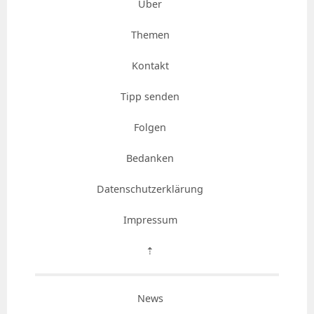
Über
Themen
Kontakt
Tipp senden
Folgen
Bedanken
Datenschutzerklärung
Impressum
⇡
News