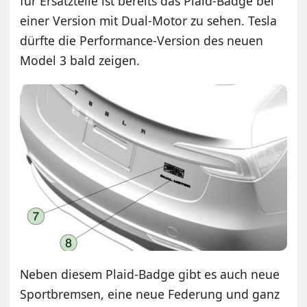
für Ersatzteile ist bereits das Plaid-Badge bei
einer Version mit Dual-Motor zu sehen. Tesla
dürfte die Performance-Version des neuen
Model 3 bald zeigen.
Neben diesem Plaid-Badge gibt es auch neue
Sportbremsen, eine neue Federung und ganz