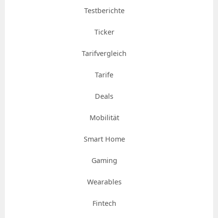
Testberichte
Ticker
Tarifvergleich
Tarife
Deals
Mobilität
Smart Home
Gaming
Wearables
Fintech