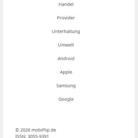
Handel
Provider
Unterhaltung
Umwelt
Android
Apple
Samsung
Google
© 2026 mobiFlip.de
ISSN: 3055-9391