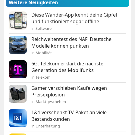
Weitere Neuigkeiten
Diese Wander-App kennt deine Gipfel
und funktioniert sogar offline
in Software
Reichweitentest des NAF: Deutsche
Modelle können punkten
in Mobilität
6G: Telekom erklärt die nächste
Generation des Mobilfunks
in Telekom
Gamer verschieben Käufe wegen
Preisexplosion
in Marktgeschehen
1&1 verschenkt TV-Paket an viele
Bestandskunden
in Unterhaltung