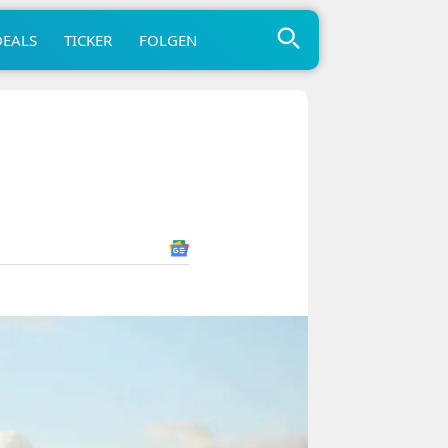
DEALS
TICKER
FOLGEN