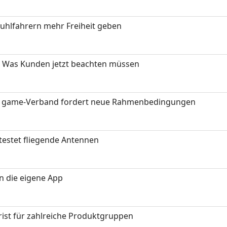
stuhlfahrern mehr Freiheit geben
 Was Kunden jetzt beachten müssen
eit: game-Verband fordert neue Rahmenbedingungen
testet fliegende Antennen
in die eigene App
ist für zahlreiche Produktgruppen