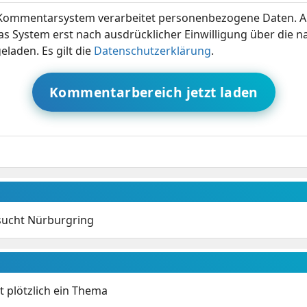
ommentarsystem verarbeitet personenbezogene Daten. A
s System erst nach ausdrücklicher Einwilligung über die 
eladen. Es gilt die
Datenschutzerklärung
.
Kommentarbereich jetzt laden
sucht Nürburgring
t plötzlich ein Thema