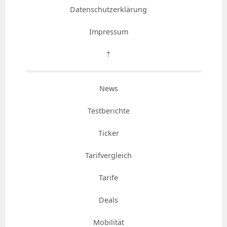
Datenschutzerklärung
Impressum
⇡
News
Testberichte
Ticker
Tarifvergleich
Tarife
Deals
Mobilität