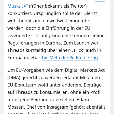
Musks „X“
(früher bekannt als Twitter)
konkurriert. Ursprünglich sollte der Dienst
wohl bereits im Juli weltweit eingeführt
werden, doch die Einführung in der EU
verzögerte sich aufgrund der strengen Online-
Regulierungen in Europa. Zum Launch war
Threads kurzzeitig über einen „Trick“ auch in
Europa nutzbar,
bis Meta die Reißleine zog
.
Um EU-Vorgaben wie dem Digital Markets Act
(DMA) gerecht zu werden, erlaubt Meta den
EU-Benutzern wohl unter anderem, Beiträge
auf Threads zu konsumieren, ohne ein Profil
für eigene Beiträge zu erstellen. Adam
Mosseri, Chef von Instagram (gehört ebenfalls