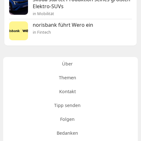
Elektro-SUVs
in Mobilität
norisbank führt Wero ein
in Fintech
Über
Themen
Kontakt
Tipp senden
Folgen
Bedanken