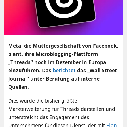
Meta, die Muttergesellschaft von Facebook,
plant, ihre Microblogging-Plattform
„Threads“ noch im Dezember in Europa
einzuführen. Das
berichtet
das „Wall Street
Journal“ unter Berufung auf interne
Quellen.
Dies würde die bisher größte
Markterweiterung für Threads darstellen und
unterstreicht das Engagement des
Unternehmens für diesen Dienst, der mit
Elon