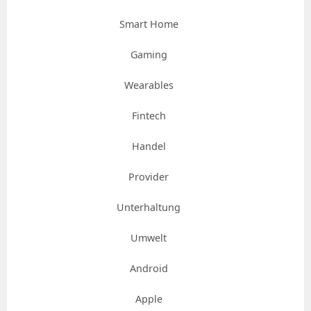
Smart Home
Gaming
Wearables
Fintech
Handel
Provider
Unterhaltung
Umwelt
Android
Apple