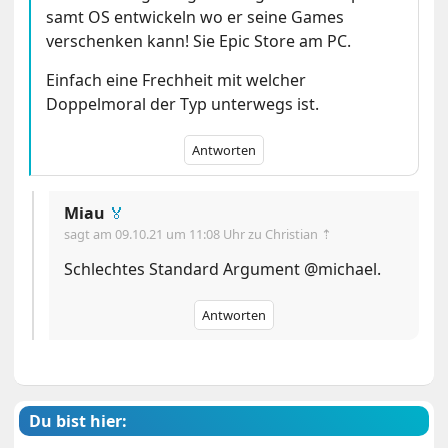
samt OS entwickeln wo er seine Games
verschenken kann! Sie Epic Store am PC.
Einfach eine Frechheit mit welcher
Doppelmoral der Typ unterwegs ist.
Antworten
Miau
🏅
sagt am
09.10.21 um 11:08 Uhr
zu Christian ⇡
Schlechtes Standard Argument @michael.
Antworten
Du bist hier: