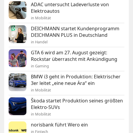
ADAC untersucht Ladeverluste von
Elektroautos
in Mobilität
DEICHMANN startet Kundenprogramm
DEICHMANN PLUS in Deutschland
in Handel
GTA 6 wird am 27. August gezeigt:
Rockstar überrascht mit Ankündigung
in Gaming
BMW i3 geht in Produktion: Elektrischer
3er leitet „eine neue Ära“ ein
in Mobilität
Škoda startet Produktion seines größten
Elektro-SUVs
in Mobilität
norisbank führt Wero ein
in Fintech