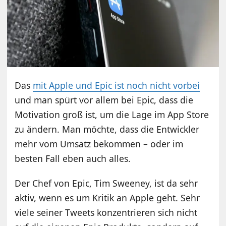
Das
mit Apple und Epic ist noch nicht vorbei
und man spürt vor allem bei Epic, dass die
Motivation groß ist, um die Lage im App Store
zu ändern. Man möchte, dass die Entwickler
mehr vom Umsatz bekommen – oder im
besten Fall eben auch alles.
Der Chef von Epic, Tim Sweeney, ist da sehr
aktiv, wenn es um Kritik an Apple geht. Sehr
viele seiner Tweets konzentrieren sich nicht