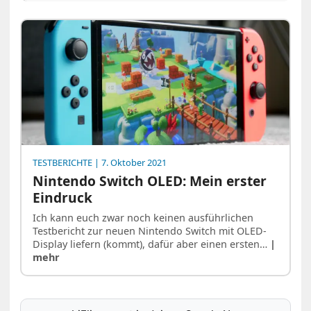
TESTBERICHTE
| 7. Oktober 2021
Nintendo Switch OLED: Mein erster
Eindruck
Ich kann euch zwar noch keinen ausführlichen
Testbericht zur neuen Nintendo Switch mit OLED-
Display liefern (kommt), dafür aber einen ersten…
|
mehr