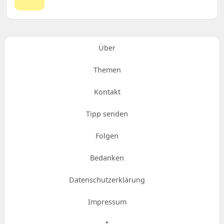
Über
Themen
Kontakt
Tipp senden
Folgen
Bedanken
Datenschutzerklärung
Impressum
⇡