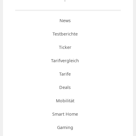
News
Testberichte
Ticker
Tarifvergleich
Tarife
Deals
Mobilität
Smart Home
Gaming