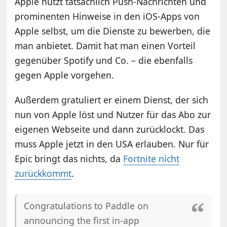
Apple nutzt tatsächlich Push-Nachrichten und
prominenten Hinweise in den iOS-Apps von
Apple selbst, um die Dienste zu bewerben, die
man anbietet. Damit hat man einen Vorteil
gegenüber Spotify und Co. – die ebenfalls
gegen Apple vorgehen.
Außerdem gratuliert er einem Dienst, der sich
nun von Apple löst und Nutzer für das Abo zur
eigenen Webseite und dann zurücklockt. Das
muss Apple jetzt in den USA erlauben. Nur für
Epic bringt das nichts, da
Fortnite nicht
zurückkommt
.
Congratulations to Paddle on
announcing the first in-app