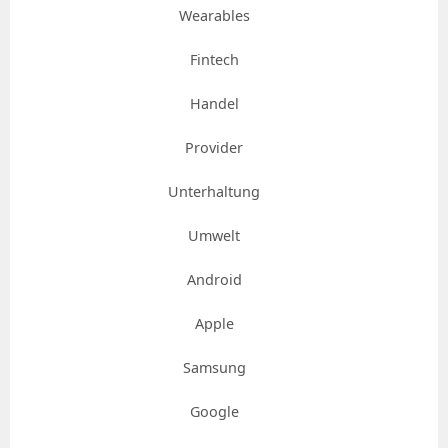
Wearables
Fintech
Handel
Provider
Unterhaltung
Umwelt
Android
Apple
Samsung
Google