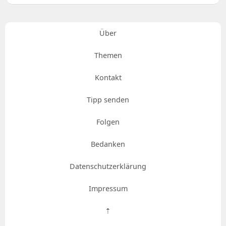
Über
Themen
Kontakt
Tipp senden
Folgen
Bedanken
Datenschutzerklärung
Impressum
⇡