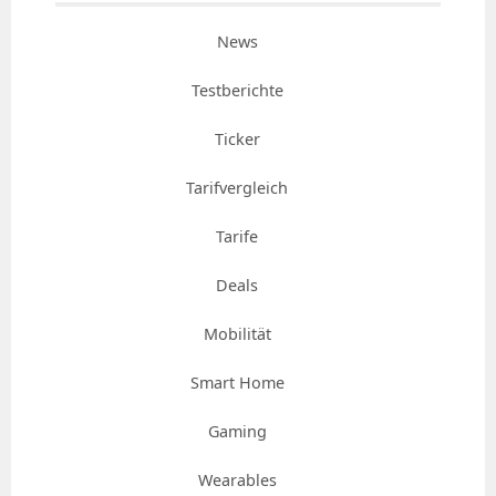
News
Testberichte
Ticker
Tarifvergleich
Tarife
Deals
Mobilität
Smart Home
Gaming
Wearables