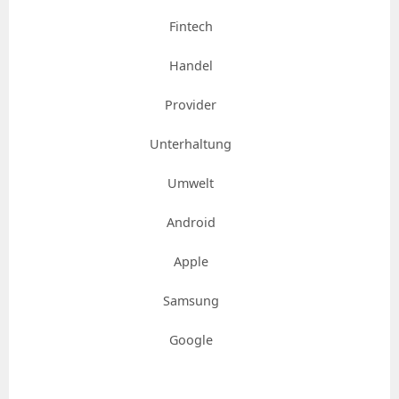
Fintech
Handel
Provider
Unterhaltung
Umwelt
Android
Apple
Samsung
Google