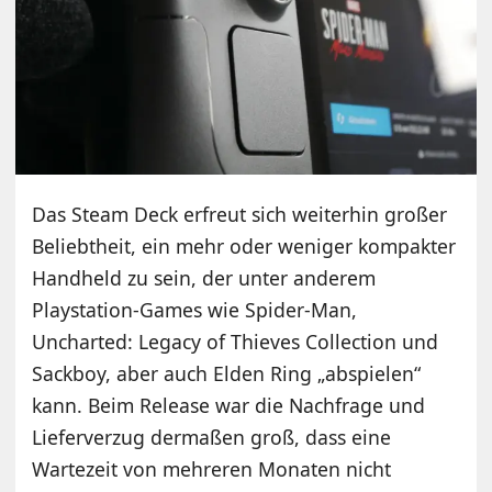
Das Steam Deck erfreut sich weiterhin großer
Beliebtheit, ein mehr oder weniger kompakter
Handheld zu sein, der unter anderem
Playstation-Games wie Spider-Man,
Uncharted: Legacy of Thieves Collection und
Sackboy, aber auch Elden Ring „abspielen“
kann. Beim Release war die Nachfrage und
Lieferverzug dermaßen groß, dass eine
Wartezeit von mehreren Monaten nicht