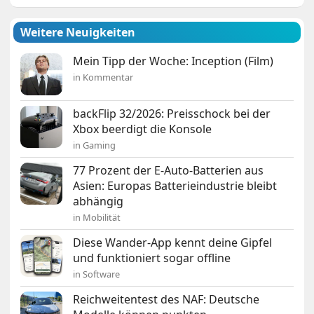
Weitere Neuigkeiten
Mein Tipp der Woche: Inception (Film)
in Kommentar
backFlip 32/2026: Preisschock bei der
Xbox beerdigt die Konsole
in Gaming
77 Prozent der E-Auto-Batterien aus
Asien: Europas Batterieindustrie bleibt
abhängig
in Mobilität
Diese Wander-App kennt deine Gipfel
und funktioniert sogar offline
in Software
Reichweitentest des NAF: Deutsche