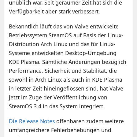
unüblich war. Seit geraumer Zeit hat sich die
Verfügbarkeit aber stark verbessert.
Bekanntlich läuft das von Valve entwickelte
Betriebssystem SteamOS auf Basis der Linux-
Distribution Arch Linux und das für Linux-
Systeme entwickelten Desktop-Umgebung
KDE Plasma. Sämtliche Änderungen bezüglich
Performance, Sicherheit und Stabilität, die
sowohl in Arch Linux als auch in KDE Plasma
in letzter Zeit hineingeflossen sind, hat Valve
jetzt im Zuge der Veröffentlichung von
SteamOS 3.4 in das System integriert.
Die Release Notes
offenbaren zudem weitere
umfangreichere Fehlerbehebungen und