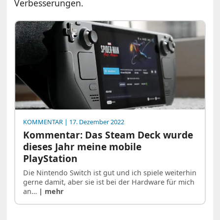
Verbesserungen.
KOMMENTAR
| 17. Dezember 2022
Kommentar: Das Steam Deck wurde
dieses Jahr meine mobile
PlayStation
Die Nintendo Switch ist gut und ich spiele weiterhin
gerne damit, aber sie ist bei der Hardware für mich
an…
| mehr