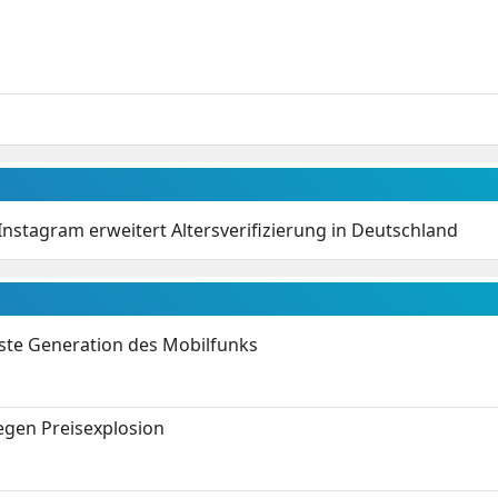
 Instagram erweitert Altersverifizierung in Deutschland
hste Generation des Mobilfunks
gen Preisexplosion