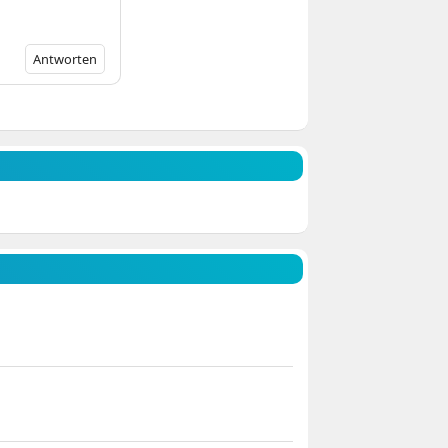
Antworten