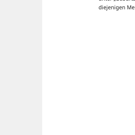
diejenigen Men