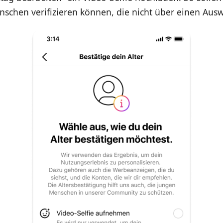
schen verifizieren können, die nicht über einen Ausw