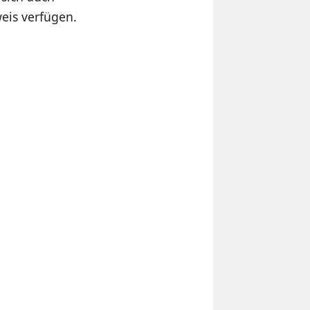
eis verfügen.