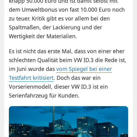
knapp 50.000 Euro und ist damit selbst mit
dem Umweltbonus von fast 10.000 Euro noch
zu teuer. Kritik gibt es vor allem bei den
Spaltmaßen, der Lackierung und der
Wertigkeit der Materialien.
Es ist nicht das erste Mal, dass von einer eher
schlechten Qualität beim VW ID.3 die Rede ist,
im Juni wurde das
vom Spiegel bei einer
Testfahrt kritisiert
. Doch das war ein
Vorserienmodell, dieser VW ID.3 ist ein
Serienfahrzeug für Kunden.