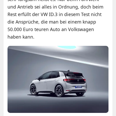
und Antrieb sei alles in Ordnung, doch beim
Rest erfüllt der VW ID.3 in diesem Test nicht
die Ansprüche, die man bei einem knapp
50.000 Euro teuren Auto an Volkswagen
haben kann.