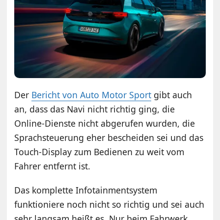
Der
Bericht von Auto Motor Sport
gibt auch
an, dass das Navi nicht richtig ging, die
Online-Dienste nicht abgerufen wurden, die
Sprachsteuerung eher bescheiden sei und das
Touch-Display zum Bedienen zu weit vom
Fahrer entfernt ist.
Das komplette Infotainmentsystem
funktioniere noch nicht so richtig und sei auch
sehr langsam heißt es. Nur beim Fahrwerk