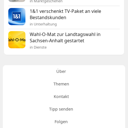
in Marktgeschehen
1&1 verschenkt TV-Paket an viele
Bestandskunden
in Unterhaltung
Wahl-O-Mat zur Landtagswahl in
Sachsen-Anhalt gestartet
in Dienste
Über
Themen
Kontakt
Tipp senden
Folgen