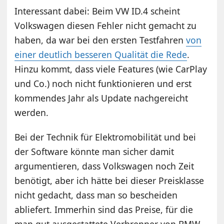
Interessant dabei: Beim VW ID.4 scheint
Volkswagen diesen Fehler nicht gemacht zu
haben, da war bei den ersten Testfahren
von
einer deutlich besseren Qualität die Rede
.
Hinzu kommt, dass viele Features (wie CarPlay
und Co.) noch nicht funktionieren und erst
kommendes Jahr als Update nachgereicht
werden.
Bei der Technik für Elektromobilität und bei
der Software könnte man sicher damit
argumentieren, dass Volkswagen noch Zeit
benötigt, aber ich hätte bei dieser Preisklasse
nicht gedacht, dass man so bescheiden
abliefert. Immerhin sind das Preise, für die