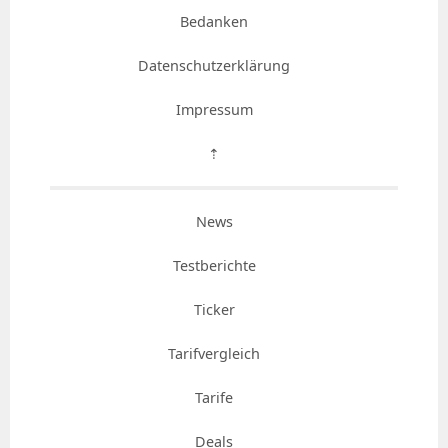
Bedanken
Datenschutzerklärung
Impressum
⇡
News
Testberichte
Ticker
Tarifvergleich
Tarife
Deals