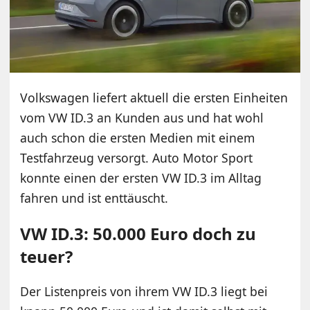
Volkswagen liefert aktuell die ersten Einheiten
vom VW ID.3 an Kunden aus und hat wohl
auch schon die ersten Medien mit einem
Testfahrzeug versorgt. Auto Motor Sport
konnte einen der ersten VW ID.3 im Alltag
fahren und ist enttäuscht.
VW ID.3: 50.000 Euro doch zu
teuer?
Der Listenpreis von ihrem VW ID.3 liegt bei