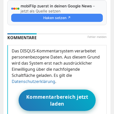
mobiFlip zuerst in deinen Google News
–
jetzt als Quelle setzen
Haken setzen ↗
KOMMENTARE
Fehler melden
Das DISQUS-Kommentarsystem verarbeitet
personenbezogene Daten. Aus diesem Grund
wird das System erst nach ausdrücklicher
Einwilligung über die nachfolgende
Schaltfläche geladen. Es gilt die
Datenschutzerklärung
.
Kommentarbereich jetzt
laden