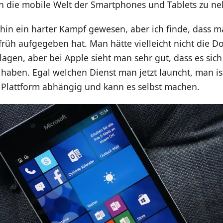
n die mobile Welt der Smartphones und Tablets zu n
hin ein harter Kampf gewesen, aber ich finde, dass m
früh aufgegeben hat. Man hätte vielleicht nicht die 
agen, aber bei Apple sieht man sehr gut, dass es sich
haben. Egal welchen Dienst man jetzt launcht, man is
 Plattform abhängig und kann es selbst machen.