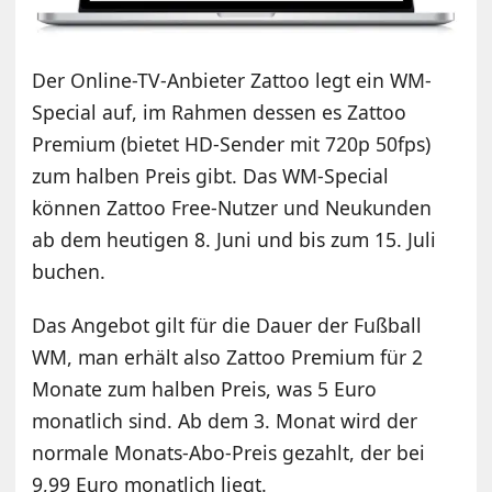
Der Online-TV-Anbieter Zattoo legt ein WM-
Special auf, im Rahmen dessen es Zattoo
Premium (bietet HD-Sender mit 720p 50fps)
zum halben Preis gibt. Das WM-Special
können Zattoo Free-Nutzer und Neukunden
ab dem heutigen 8. Juni und bis zum 15. Juli
buchen.
Das Angebot gilt für die Dauer der Fußball
WM, man erhält also Zattoo Premium für 2
Monate zum halben Preis, was 5 Euro
monatlich sind. Ab dem 3. Monat wird der
normale Monats-Abo-Preis gezahlt, der bei
9,99 Euro monatlich liegt.