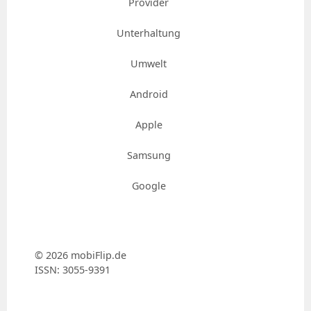
Provider
Unterhaltung
Umwelt
Android
Apple
Samsung
Google
© 2026 mobiFlip.de
ISSN: 3055-9391