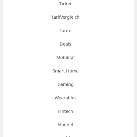
Ticker
Tarifvergleich
Tarife
Deals
Mobilität
Smart Home
Gaming
Wearables
Fintech
Handel