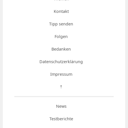
Kontakt
Tipp senden
Folgen
Bedanken
Datenschutzerklärung
Impressum
⇡
News
Testberichte