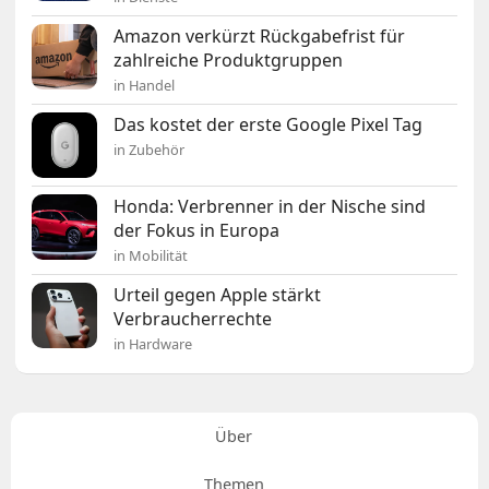
Amazon verkürzt Rückgabefrist für
zahlreiche Produktgruppen
in Handel
Das kostet der erste Google Pixel Tag
in Zubehör
Honda: Verbrenner in der Nische sind
der Fokus in Europa
in Mobilität
Urteil gegen Apple stärkt
Verbraucherrechte
in Hardware
Über
Themen