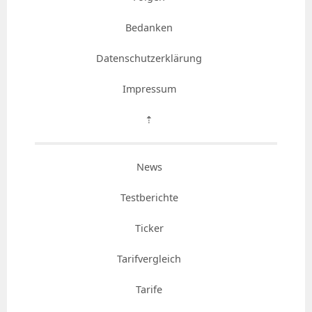
Bedanken
Datenschutzerklärung
Impressum
⇡
News
Testberichte
Ticker
Tarifvergleich
Tarife