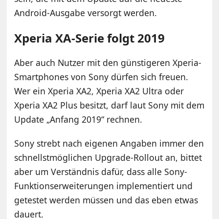
Android-Ausgabe versorgt werden.
Xperia XA-Serie folgt 2019
Aber auch Nutzer mit den günstigeren Xperia-
Smartphones von Sony dürfen sich freuen.
Wer ein Xperia XA2, Xperia XA2 Ultra oder
Xperia XA2 Plus besitzt, darf laut Sony mit dem
Update „Anfang 2019“ rechnen.
Sony strebt nach eigenen Angaben immer den
schnellstmöglichen Upgrade-Rollout an, bittet
aber um Verständnis dafür, dass alle Sony-
Funktionserweiterungen implementiert und
getestet werden müssen und das eben etwas
dauert.