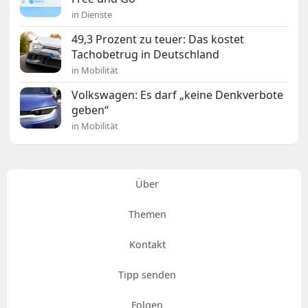
in Dienste
49,3 Prozent zu teuer: Das kostet
Tachobetrug in Deutschland
in Mobilität
Volkswagen: Es darf „keine Denkverbote
geben“
in Mobilität
Über
Themen
Kontakt
Tipp senden
Folgen