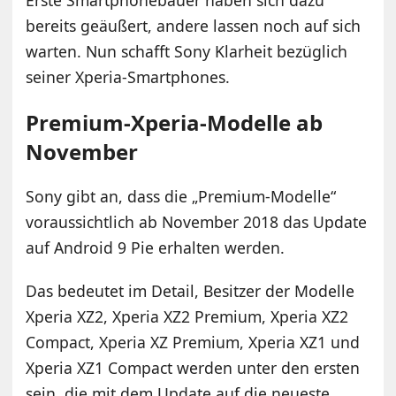
bereits geäußert, andere lassen noch auf sich
warten. Nun schafft Sony Klarheit bezüglich
seiner Xperia-Smartphones.
Premium-Xperia-Modelle ab
November
Sony gibt an, dass die „Premium-Modelle“
voraussichtlich ab November 2018 das Update
auf Android 9 Pie erhalten werden.
Das bedeutet im Detail, Besitzer der Modelle
Xperia XZ2, Xperia XZ2 Premium, Xperia XZ2
Compact, Xperia XZ Premium, Xperia XZ1 und
Xperia XZ1 Compact werden unter den ersten
sein, die mit dem Update auf die neueste