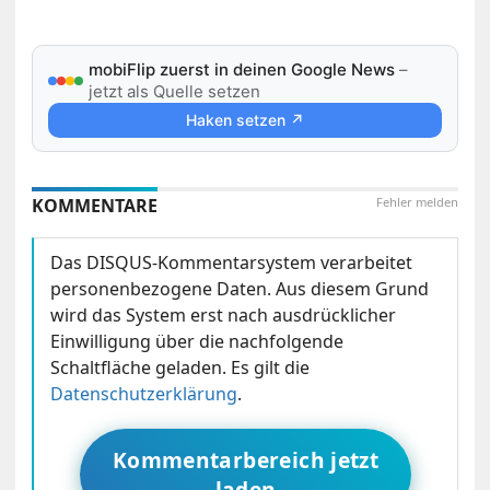
mobiFlip zuerst in deinen Google News
–
jetzt als Quelle setzen
Haken setzen ↗
KOMMENTARE
Fehler melden
Das DISQUS-Kommentarsystem verarbeitet
personenbezogene Daten. Aus diesem Grund
wird das System erst nach ausdrücklicher
Einwilligung über die nachfolgende
Schaltfläche geladen. Es gilt die
Datenschutzerklärung
.
Kommentarbereich jetzt
laden