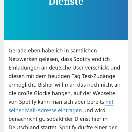
Gerade eben habe ich in sämtlichen
Netzwerken gelesen, dass Spotify endlich
Einladungen an deutsche User verschickt und
diesen mit dem heutigen Tag Test-Zugänge
ermöglicht. Bisher will man das noch nicht an
die große Glocke hängen, auf der Webseite
von Spotify kann man sich aber bereits
mit
seiner Mail-Adresse eintragen
und wird
benachrichtigt, sobald der Dienst hier in
Deutschland startet. Spotify dürfte einer der