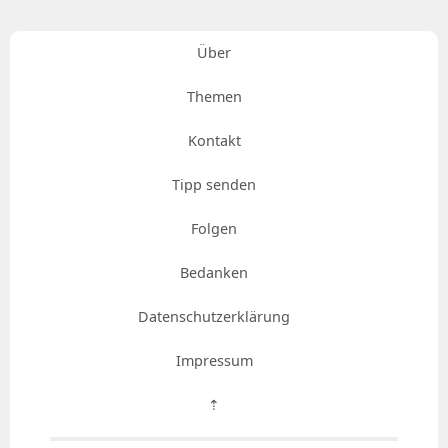
Über
Themen
Kontakt
Tipp senden
Folgen
Bedanken
Datenschutzerklärung
Impressum
⇡