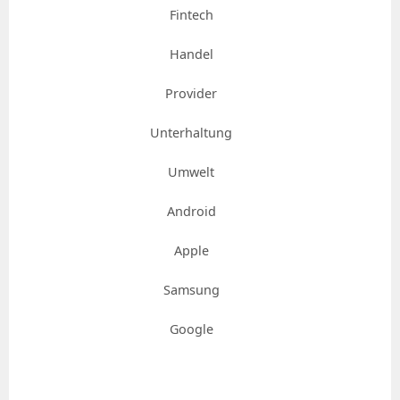
Fintech
Handel
Provider
Unterhaltung
Umwelt
Android
Apple
Samsung
Google