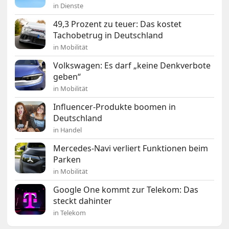
in Dienste
49,3 Prozent zu teuer: Das kostet
Tachobetrug in Deutschland
in Mobilität
Volkswagen: Es darf „keine Denkverbote
geben“
in Mobilität
Influencer-Produkte boomen in
Deutschland
in Handel
Mercedes-Navi verliert Funktionen beim
Parken
in Mobilität
Google One kommt zur Telekom: Das
steckt dahinter
in Telekom