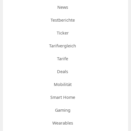
News
Testberichte
Ticker
Tarifvergleich
Tarife
Deals
Mobilität
Smart Home
Gaming
Wearables