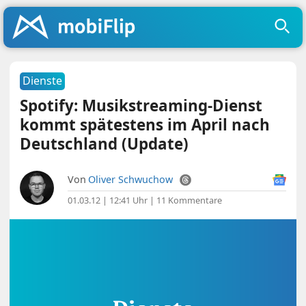
Dienste
Spotify: Musikstreaming-Dienst
kommt spätestens im April nach
Deutschland (Update)
Von
Oliver Schwuchow
01.03.12 | 12:41 Uhr
|
11 Kommentare