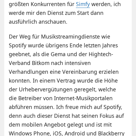
größten Konkurrenten für
Simfy
werden, ich
werde mir den Dienst zum Start dann
ausführlich anschauen.
Der Weg für Musikstreamingdienste wie
Spotify wurde übrigens Ende letzten Jahres
geebnet, als die Gema und der Hightech-
Verband Bitkom nach intensiven
Verhandlungen eine Vereinbarung erzielen
konnten. In einem Vertrag wurde die Höhe
der Urhebervergütungen geregelt, welche
die Betreiber von Internet-Musikportalen
abführen müssen. Ich freue mich auf Spotify,
denn auch dieser Dienst hat seinen Fokus auf
dem mobilen Angebot gelegt und ist mit
Windows Phone, iOS, Android und Blackberry