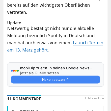
bereits auf den wichtigsten Oberflächen
vertreten.
Update
Netzwertig bestätigt nicht nur die aktuelle
Meldung bezüglich Spotify in Deutschland,
man hat auch etwas von einem
Launch-Termin
am 13. März gehört
.
mobiFlip zuerst in deinen Google News
–
jetzt als Quelle setzen
Haken setzen ↗
11 KOMMENTARE
Fehler melden