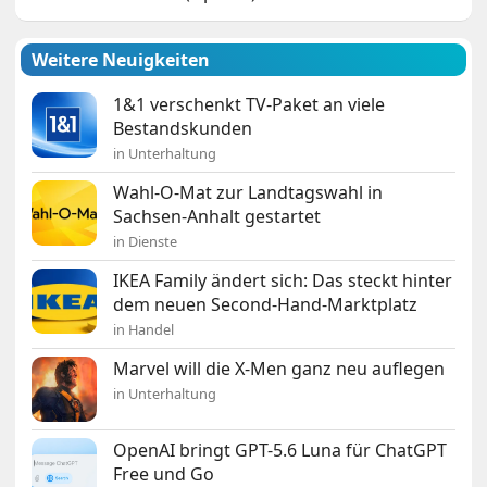
Weitere Neuigkeiten
1&1 verschenkt TV-Paket an viele
Bestandskunden
in Unterhaltung
Wahl-O-Mat zur Landtagswahl in
Sachsen-Anhalt gestartet
in Dienste
IKEA Family ändert sich: Das steckt hinter
dem neuen Second-Hand-Marktplatz
in Handel
Marvel will die X-Men ganz neu auflegen
in Unterhaltung
OpenAI bringt GPT-5.6 Luna für ChatGPT
Free und Go