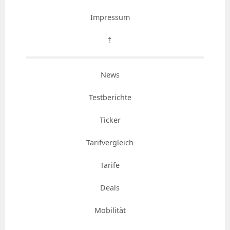
Impressum
⇡
News
Testberichte
Ticker
Tarifvergleich
Tarife
Deals
Mobilität