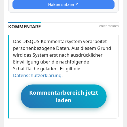
Haken setzen ↗
KOMMENTARE
Fehler melden
Das DISQUS-Kommentarsystem verarbeitet
personenbezogene Daten. Aus diesem Grund
wird das System erst nach ausdrücklicher
Einwilligung über die nachfolgende
Schaltfläche geladen. Es gilt die
Datenschutzerklärung
.
Kommentarbereich jetzt
laden