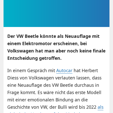
Der VW Beetle könnte als Neuauflage mit
einem Elektromotor erscheinen, bei
Volkswagen hat man aber noch keine finale
Entscheidung getroffen.
In einem Gespräch mit
Autocar
hat Herbert
Diess von Volkswagen verlauten lassen, dass
eine Neuauflage des VW Beetle durchaus in
Frage kommt. Es wäre nicht das erste Modell
mit einer emotionalen Bindung an die
Geschichte von VW, der Bulli wird bis 2022
als