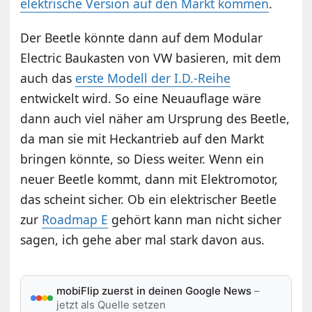
elektrische Version auf den Markt kommen
.
Der Beetle könnte dann auf dem Modular
Electric Baukasten von VW basieren, mit dem
auch das
erste Modell der I.D.-Reihe
entwickelt wird. So eine Neuauflage wäre
dann auch viel näher am Ursprung des Beetle,
da man sie mit Heckantrieb auf den Markt
bringen könnte, so Diess weiter. Wenn ein
neuer Beetle kommt, dann mit Elektromotor,
das scheint sicher. Ob ein elektrischer Beetle
zur
Roadmap E
gehört kann man nicht sicher
sagen, ich gehe aber mal stark davon aus.
mobiFlip zuerst in deinen Google News
–
jetzt als Quelle setzen