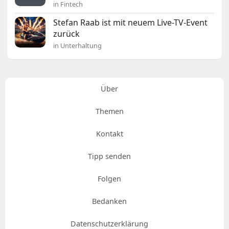
in Fintech
Stefan Raab ist mit neuem Live-TV-Event
zurück
in Unterhaltung
Über
Themen
Kontakt
Tipp senden
Folgen
Bedanken
Datenschutzerklärung