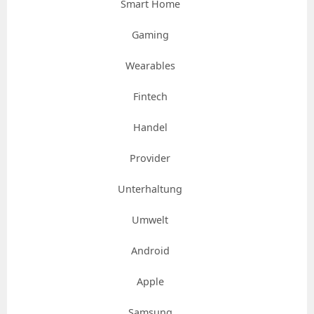
Smart Home
Gaming
Wearables
Fintech
Handel
Provider
Unterhaltung
Umwelt
Android
Apple
Samsung