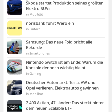
Škoda startet Produktion seines größten
Elektro-SUVs
in Mobilität
norisbank führt Wero ein
in Fintech
Samsung: Das neue Fold bricht alle
Rekorde
in Smartphones
Nintendo Switch ist am Ende: Warum die
Konsole dennoch wichtig bleibt
in Gaming
Deutscher Automarkt: Tesla, VW und
Opel verlieren, Elektroautos gewinnen
in Mobilität
2.400 Aktien, 47 Länder: Das steckt hinter
dem neuen Scalable ETF