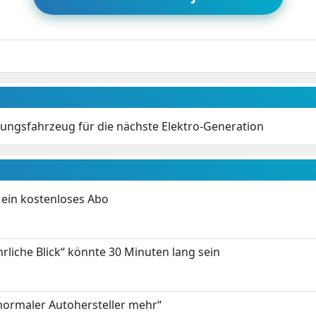
ungsfahrzeug für die nächste Elektro-Generation
ein kostenloses Abo
hrliche Blick“ könnte 30 Minuten lang sein
 normaler Autohersteller mehr“