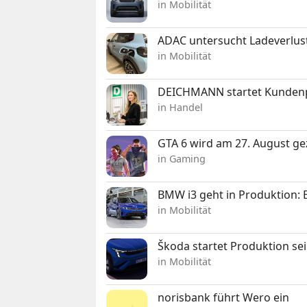
in Mobilität
ADAC untersucht Ladeverlus
in Mobilität
DEICHMANN startet Kunden
in Handel
GTA 6 wird am 27. August ge
in Gaming
BMW i3 geht in Produktion: El
in Mobilität
Škoda startet Produktion se
in Mobilität
norisbank führt Wero ein