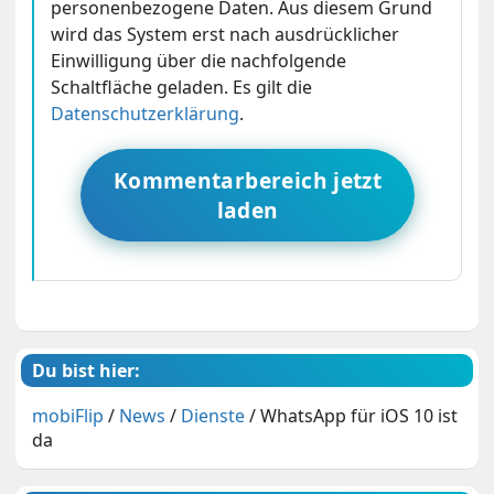
personenbezogene Daten. Aus diesem Grund
wird das System erst nach ausdrücklicher
Einwilligung über die nachfolgende
Schaltfläche geladen. Es gilt die
Datenschutzerklärung
.
Kommentarbereich jetzt
laden
Du bist hier:
mobiFlip
/
News
/
Dienste
/
WhatsApp für iOS 10 ist
da