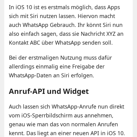
In iOS 10 ist es erstmals möglich, dass Apps
sich mit Siri nutzen lassen. Hiervon macht
auch WhatsApp Gebrauch. Ihr könnt Siri nun
also einfach sagen, dass sie Nachricht XYZ an
Kontakt ABC über WhatsApp senden soll.
Bei der erstmaligen Nutzung muss dafür
allerdings einmalig eine Freigabe der
WhatsApp-Daten an Siri erfolgen.
Anruf-API und Widget
Auch lassen sich WhatsApp-Anrufe nun direkt
vom iOS-Sperrbildschirm aus annehmen,
genau wie man das von normalen Anrufen
kennt. Das liegt an einer neuen API in iOS 10.