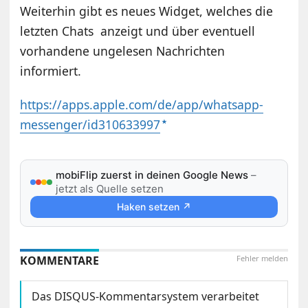
Weiterhin gibt es neues Widget, welches die
letzten Chats anzeigt und über eventuell
vorhandene ungelesen Nachrichten
informiert.
https://apps.apple.com/de/app/whatsapp-
messenger/id310633997
mobiFlip zuerst in deinen Google News
–
jetzt als Quelle setzen
Haken setzen ↗
KOMMENTARE
Fehler melden
Das DISQUS-Kommentarsystem verarbeitet