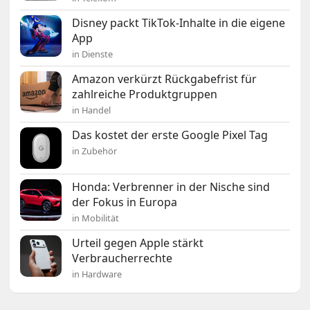
Disney packt TikTok-Inhalte in die eigene
App
in Dienste
Amazon verkürzt Rückgabefrist für
zahlreiche Produktgruppen
in Handel
Das kostet der erste Google Pixel Tag
in Zubehör
Honda: Verbrenner in der Nische sind
der Fokus in Europa
in Mobilität
Urteil gegen Apple stärkt
Verbraucherrechte
in Hardware