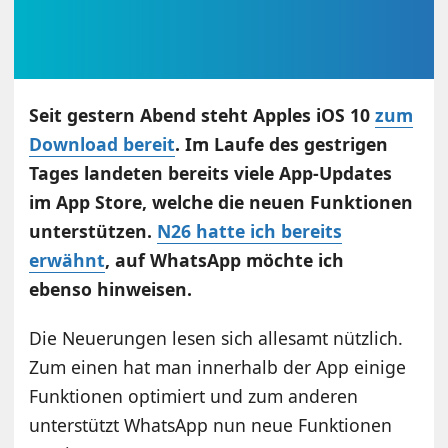
Seit gestern Abend steht Apples iOS 10
zum
Download bereit
. Im Laufe des gestrigen
Tages landeten bereits viele App-Updates
im App Store, welche die neuen Funktionen
unterstützen.
N26 hatte ich bereits
erwähnt
, auf WhatsApp möchte ich
ebenso hinweisen.
Die Neuerungen lesen sich allesamt nützlich.
Zum einen hat man innerhalb der App einige
Funktionen optimiert und zum anderen
unterstützt WhatsApp nun neue Funktionen