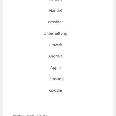
Handel
Provider
Unterhaltung
Umwelt
Android
Apple
Samsung
Google