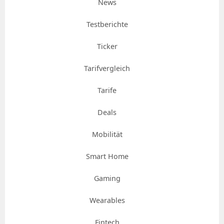
News
Testberichte
Ticker
Tarifvergleich
Tarife
Deals
Mobilität
Smart Home
Gaming
Wearables
Fintech