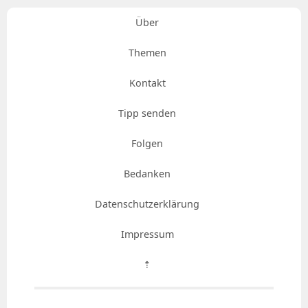
Über
Themen
Kontakt
Tipp senden
Folgen
Bedanken
Datenschutzerklärung
Impressum
⇡