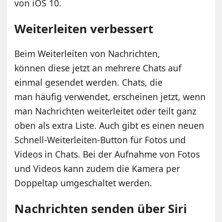
von iOS 10.
Weiterleiten verbessert
Beim Weiterleiten von Nachrichten,
können diese jetzt an mehrere Chats auf
einmal gesendet werden. Chats, die
man häufig verwendet, erscheinen jetzt, wenn
man Nachrichten weiterleitet oder teilt ganz
oben als extra Liste. Auch gibt es einen neuen
Schnell-Weiterleiten-Button für Fotos und
Videos in Chats. Bei der Aufnahme von Fotos
und Videos kann zudem die Kamera per
Doppeltap umgeschaltet werden.
Nachrichten senden über Siri