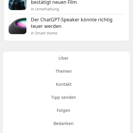
bestätigt neuen Film
in Unterhaltung
Der ChatGPT-Speaker könnte richtig
teuer werden
in Smart Home
Über
Themen
Kontakt
Tipp senden
Folgen
Bedanken