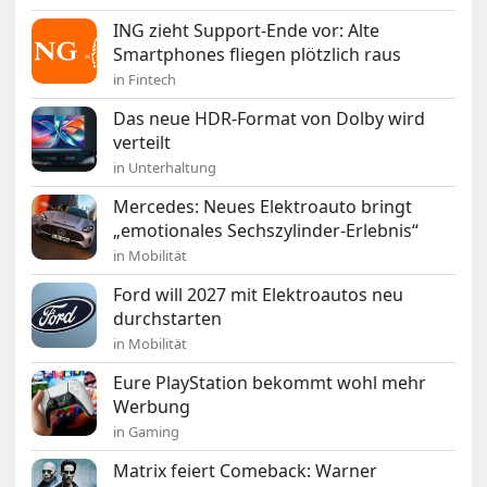
ING zieht Support-Ende vor: Alte
Smartphones fliegen plötzlich raus
in Fintech
Das neue HDR-Format von Dolby wird
verteilt
in Unterhaltung
Mercedes: Neues Elektroauto bringt
„emotionales Sechszylinder-Erlebnis“
in Mobilität
Ford will 2027 mit Elektroautos neu
durchstarten
in Mobilität
Eure PlayStation bekommt wohl mehr
Werbung
in Gaming
Matrix feiert Comeback: Warner