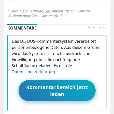
⋆
Über diesen Affiliate-Link unterstützt du mobiFlip –
Werbung ohne Zusatzkosten für dich.
KOMMENTARE
Fehler melden
Das DISQUS-Kommentarsystem verarbeitet
personenbezogene Daten. Aus diesem Grund
wird das System erst nach ausdrücklicher
Einwilligung über die nachfolgende
Schaltfläche geladen. Es gilt die
Datenschutzerklärung
.
Kommentarbereich jetzt
laden