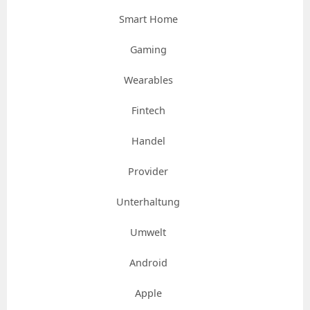
Smart Home
Gaming
Wearables
Fintech
Handel
Provider
Unterhaltung
Umwelt
Android
Apple