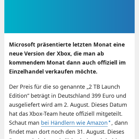
Microsoft präsentierte letzten Monat eine
neue Version der Xbox, die man ab
kommendem Monat dann auch offiziell im
Einzelhandel verkaufen möchte.
Der Preis für die so genannte „2 TB Launch
Edition“ beträgt in Deutschland 399 Euro und
ausgeliefert wird am 2. August. Dieses Datum
hat das Xbox-Team heute offiziell mitgeteilt.
Schaut man
bei Händlern wie Amazon
, dann
findet man dort noch den 31. August. Dieses