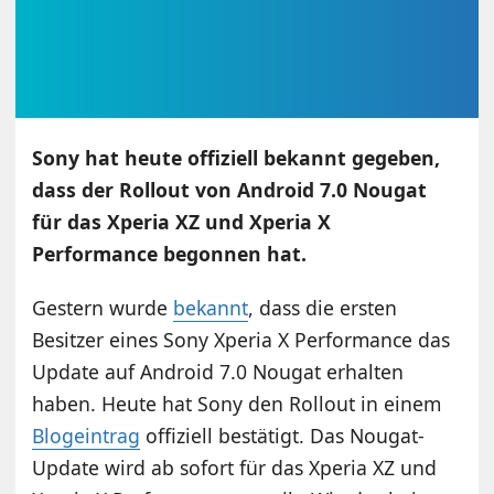
Sony hat heute offiziell bekannt gegeben,
dass der Rollout von Android 7.0 Nougat
für das Xperia XZ und Xperia X
Performance begonnen hat.
Gestern wurde
bekannt
, dass die ersten
Besitzer eines Sony Xperia X Performance das
Update auf Android 7.0 Nougat erhalten
haben. Heute hat Sony den Rollout in einem
Blogeintrag
offiziell bestätigt. Das Nougat-
Update wird ab sofort für das Xperia XZ und