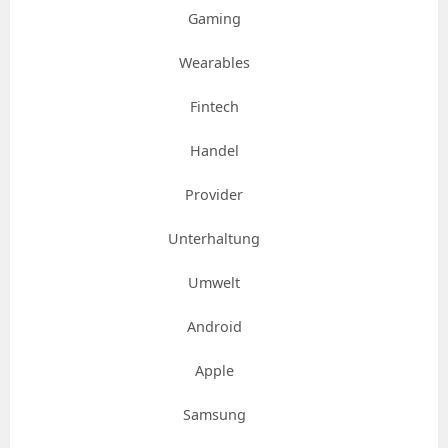
Gaming
Wearables
Fintech
Handel
Provider
Unterhaltung
Umwelt
Android
Apple
Samsung