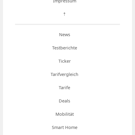
Impressum
⇡
News
Testberichte
Ticker
Tarifvergleich
Tarife
Deals
Mobilität
Smart Home