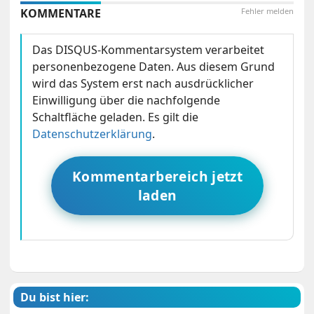
KOMMENTARE
Fehler melden
Das DISQUS-Kommentarsystem verarbeitet
personenbezogene Daten. Aus diesem Grund
wird das System erst nach ausdrücklicher
Einwilligung über die nachfolgende
Schaltfläche geladen. Es gilt die
Datenschutzerklärung
.
Kommentarbereich jetzt
laden
Du bist hier: