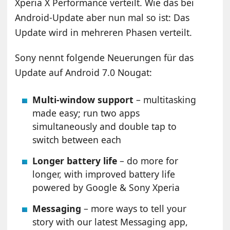
Xperia X Performance verteilt. Wie das bei
Android-Update aber nun mal so ist: Das
Update wird in mehreren Phasen verteilt.
Sony nennt folgende Neuerungen für das
Update auf Android 7.0 Nougat:
Multi-window support
– multitasking
made easy; run two apps
simultaneously and double tap to
switch between each
Longer battery life
– do more for
longer, with improved battery life
powered by Google & Sony Xperia
Messaging
– more ways to tell your
story with our latest Messaging app,