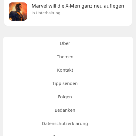
Marvel will die X-Men ganz neu auflegen
in Unterhaltung
Über
Themen
Kontakt
Tipp senden
Folgen
Bedanken
Datenschutzerklärung