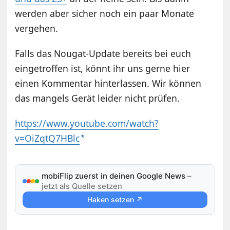
werden aber sicher noch ein paar Monate
vergehen.
Falls das Nougat-Update bereits bei euch
eingetroffen ist, könnt ihr uns gerne hier
einen Kommentar hinterlassen. Wir können
das mangels Gerät leider nicht prüfen.
https://www.youtube.com/watch?
v=OiZqtQ7HBlc
mobiFlip zuerst in deinen Google News
–
jetzt als Quelle setzen
Haken setzen ↗