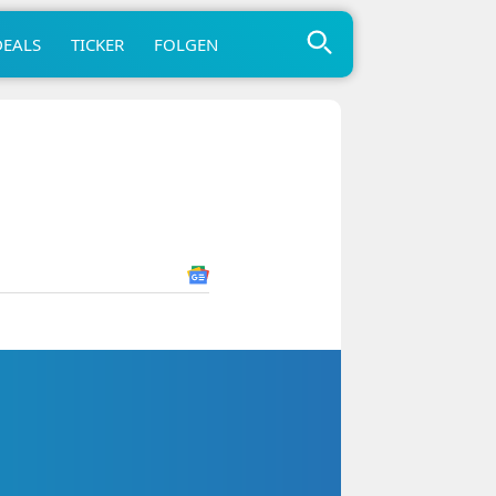
DEALS
TICKER
FOLGEN