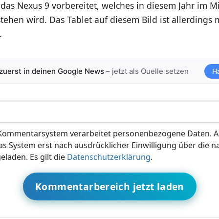
das Nexus 9 vorbereitet, welches in diesem Jahr im Mi
ehen wird. Das Tablet auf diesem Bild ist allerdings 
.
 zuerst in deinen Google News
– jetzt als Quelle setzen
H
ommentarsystem verarbeitet personenbezogene Daten. A
s System erst nach ausdrücklicher Einwilligung über die 
eladen. Es gilt die
Datenschutzerklärung
.
Kommentarbereich jetzt laden