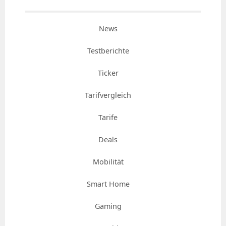
News
Testberichte
Ticker
Tarifvergleich
Tarife
Deals
Mobilität
Smart Home
Gaming