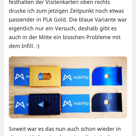
festhalten der Visitenkarten oben rechts
drucke ich zum jetzigen Zeitpunkt noch etwas
passender in PLA Gold. Die blaue Variante war
eigentlich nur ein Versuch, deshalb gibt es
auch in der Mitte ein bisschen Probleme mit
dem Infill. :)
Soweit war es das nun auch schon wieder in