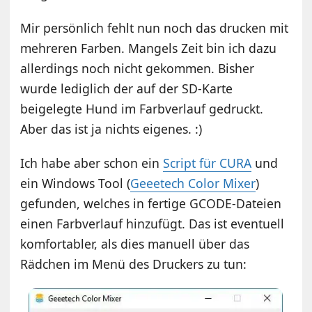
Mir persönlich fehlt nun noch das drucken mit
mehreren Farben. Mangels Zeit bin ich dazu
allerdings noch nicht gekommen. Bisher
wurde lediglich der auf der SD-Karte
beigelegte Hund im Farbverlauf gedruckt.
Aber das ist ja nichts eigenes. :)
Ich habe aber schon ein
Script für CURA
und
ein Windows Tool (
Geeetech Color Mixer
)
gefunden, welches in fertige GCODE-Dateien
einen Farbverlauf hinzufügt. Das ist eventuell
komfortabler, als dies manuell über das
Rädchen im Menü des Druckers zu tun: