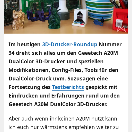
Im heutigen
3D-Drucker-Roundup
Nummer
34 dreht sich alles um den Geeetech A20M
DualColor 3D-Drucker und speziellen
Modifikationen, Config-Files, Tools für den
DualColor-Druck uvm. Sozusagen eine
Fortsetzung des
Testberichts
gespickt mit
Eindrücken und Erfahrungen rund um den
Geeetech A20M DualColor 3D-Drucker.
Aber auch wenn ihr keinen A20M nutzt kann
ich euch nur wärmstens empfehlen weiter zu