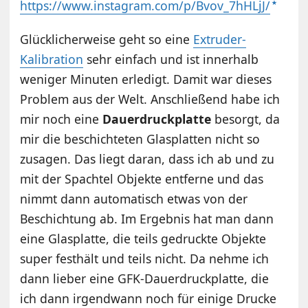
https://www.instagram.com/p/Bvov_7hHLjJ/
Glücklicherweise geht so eine
Extruder-
Kalibration
sehr einfach und ist innerhalb
weniger Minuten erledigt. Damit war dieses
Problem aus der Welt. Anschließend habe ich
mir noch eine
Dauerdruckplatte
besorgt, da
mir die beschichteten Glasplatten nicht so
zusagen. Das liegt daran, dass ich ab und zu
mit der Spachtel Objekte entferne und das
nimmt dann automatisch etwas von der
Beschichtung ab. Im Ergebnis hat man dann
eine Glasplatte, die teils gedruckte Objekte
super festhält und teils nicht. Da nehme ich
dann lieber eine GFK-Dauerdruckplatte, die
ich dann irgendwann noch für einige Drucke