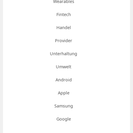
Wearables
Fintech
Handel
Provider
Unterhaltung
Umwelt
Android
Apple
Samsung
Google