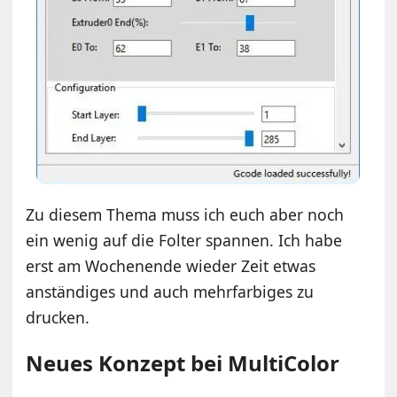
Zu diesem Thema muss ich euch aber noch
ein wenig auf die Folter spannen. Ich habe
erst am Wochenende wieder Zeit etwas
anständiges und auch mehrfarbiges zu
drucken.
Neues Konzept bei MultiColor