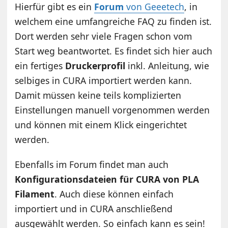
Hierfür gibt es ein
Forum
von Geeetech
, in
welchem eine umfangreiche FAQ zu finden ist.
Dort werden sehr viele Fragen schon vom
Start weg beantwortet. Es findet sich hier auch
ein fertiges
Druckerprofil
inkl. Anleitung, wie
selbiges in CURA importiert werden kann.
Damit müssen keine teils komplizierten
Einstellungen manuell vorgenommen werden
und können mit einem Klick eingerichtet
werden.
Ebenfalls im Forum findet man auch
Konfigurationsdateien für CURA von PLA
Filament
. Auch diese können einfach
importiert und in CURA anschließend
ausgewählt werden. So einfach kann es sein!