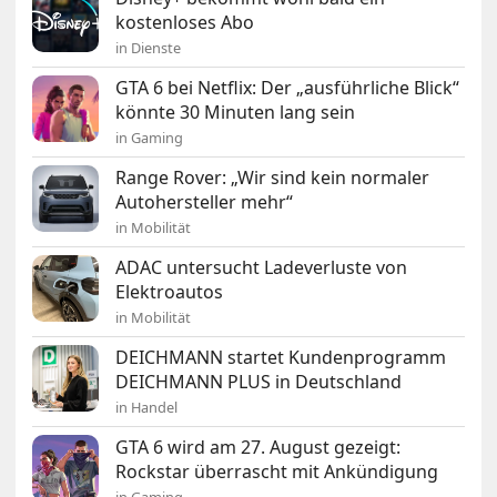
kostenloses Abo
in Dienste
GTA 6 bei Netflix: Der „ausführliche Blick“
könnte 30 Minuten lang sein
in Gaming
Range Rover: „Wir sind kein normaler
Autohersteller mehr“
in Mobilität
ADAC untersucht Ladeverluste von
Elektroautos
in Mobilität
DEICHMANN startet Kundenprogramm
DEICHMANN PLUS in Deutschland
in Handel
GTA 6 wird am 27. August gezeigt:
Rockstar überrascht mit Ankündigung