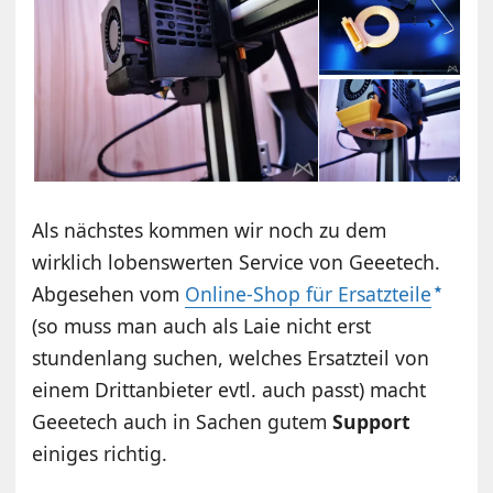
Als nächstes kommen wir noch zu dem
wirklich lobenswerten Service von Geeetech.
Abgesehen vom
Online-Shop für Ersatzteile
(so muss man auch als Laie nicht erst
stundenlang suchen, welches Ersatzteil von
einem Drittanbieter evtl. auch passt) macht
Geeetech auch in Sachen gutem
Support
einiges richtig.