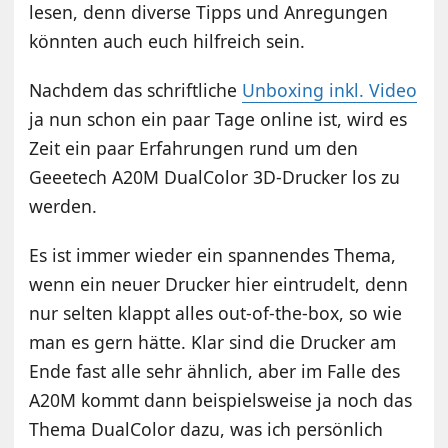
lesen, denn diverse Tipps und Anregungen
könnten auch euch hilfreich sein.
Nachdem das schriftliche
Unboxing inkl. Video
ja nun schon ein paar Tage online ist, wird es
Zeit ein paar Erfahrungen rund um den
Geeetech A20M DualColor 3D-Drucker los zu
werden.
Es ist immer wieder ein spannendes Thema,
wenn ein neuer Drucker hier eintrudelt, denn
nur selten klappt alles out-of-the-box, so wie
man es gern hätte. Klar sind die Drucker am
Ende fast alle sehr ähnlich, aber im Falle des
A20M kommt dann beispielsweise ja noch das
Thema DualColor dazu, was ich persönlich