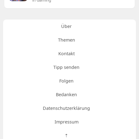
in Gaming
Über
Themen
Kontakt
Tipp senden
Folgen
Bedanken
Datenschutzerklärung
Impressum
⇡