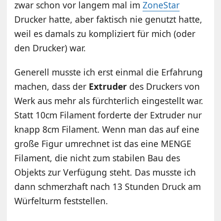
zwar schon vor langem mal im
ZoneStar
Drucker hatte, aber faktisch nie genutzt hatte,
weil es damals zu kompliziert für mich (oder
den Drucker) war.
Generell musste ich erst einmal die Erfahrung
machen, dass der
Extruder
des Druckers von
Werk aus mehr als fürchterlich eingestellt war.
Statt 10cm Filament forderte der Extruder nur
knapp 8cm Filament. Wenn man das auf eine
große Figur umrechnet ist das eine MENGE
Filament, die nicht zum stabilen Bau des
Objekts zur Verfügung steht. Das musste ich
dann schmerzhaft nach 13 Stunden Druck am
Würfelturm feststellen.