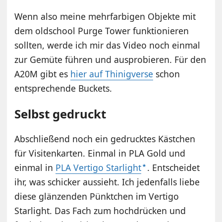
Wenn also meine mehrfarbigen Objekte mit
dem oldschool Purge Tower funktionieren
sollten, werde ich mir das Video noch einmal
zur Gemüte führen und ausprobieren. Für den
A20M gibt es
hier auf Thinigverse
schon
entsprechende Buckets.
Selbst gedruckt
Abschließend noch ein gedrucktes Kästchen
für Visitenkarten. Einmal in PLA Gold und
einmal in
PLA Vertigo Starlight
. Entscheidet
ihr, was schicker aussieht. Ich jedenfalls liebe
diese glänzenden Pünktchen im Vertigo
Starlight. Das Fach zum hochdrücken und