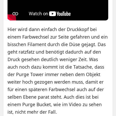
Hier wird dann einfach der Druckkopf bei
einem Farbwechsel zur Seite gefahren und ein
bisschen Filament durch die Düse gejagt. Das
geht ratzfatz und benötigt dadurch auf den
Druck gesehen deutlich weniger Zeit. Was
auch noch dazu kommt ist die Tatsache, dass
der Purge Tower immer neben dem Objekt
weiter hoch gezogen werden muss, damit er
für einen späteren Farbwechsel auch auf der
selben Ebene parat steht. Auch dies ist bei
einem Purge Bucket, wie im Video zu sehen
ist, nicht mehr der Fall.