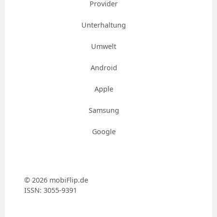
Provider
Unterhaltung
Umwelt
Android
Apple
Samsung
Google
© 2026 mobiFlip.de
ISSN: 3055-9391