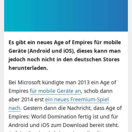
Es gibt ein neues Age of Empires für mobile
Geräte (Android und iOS), dieses kann man
jedoch noch nicht in den deutschen Stores
herunterladen.
Bei Microsoft kündigte man 2013 ein Age of
Empires
für mobile Geräte an
, schob dann
aber 2014 erst
ein neues Freemium-Spiel
nach
. Gestern dann die Nachricht, dass Age of
Empires: World Domination fertig ist und für
Android und iOS zum Download bereit steht.