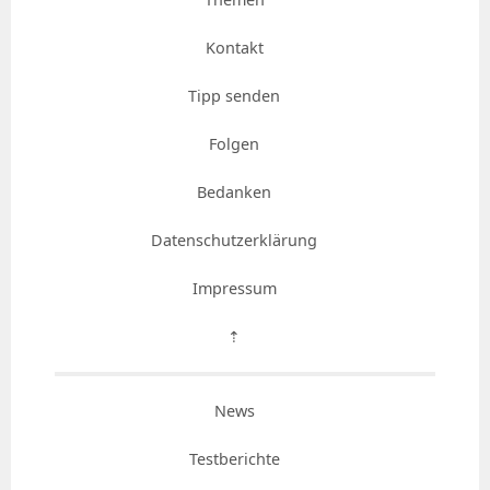
Kontakt
Tipp senden
Folgen
Bedanken
Datenschutzerklärung
Impressum
⇡
News
Testberichte