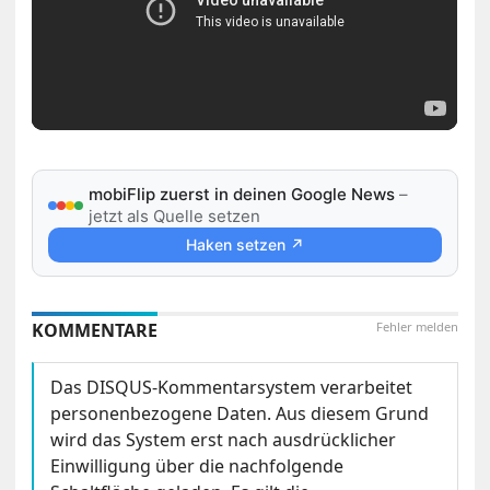
mobiFlip zuerst in deinen Google News
–
jetzt als Quelle setzen
Haken setzen ↗
KOMMENTARE
Fehler melden
Das DISQUS-Kommentarsystem verarbeitet
personenbezogene Daten. Aus diesem Grund
wird das System erst nach ausdrücklicher
Einwilligung über die nachfolgende