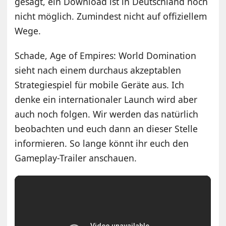
gesagt, ein Download ist in Deutschland noch
nicht möglich. Zumindest nicht auf offiziellem
Wege.
Schade, Age of Empires: World Domination
sieht nach einem durchaus akzeptablen
Strategiespiel für mobile Geräte aus. Ich
denke ein internationaler Launch wird aber
auch noch folgen. Wir werden das natürlich
beobachten und euch dann an dieser Stelle
informieren. So lange könnt ihr euch den
Gameplay-Trailer anschauen.