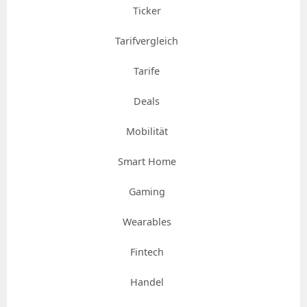
Ticker
Tarifvergleich
Tarife
Deals
Mobilität
Smart Home
Gaming
Wearables
Fintech
Handel