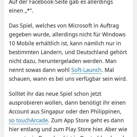
Auf der Facebook-Seite gab es allerdings
einen „*“.
Das Spiel, welches von Microsoft in Auftrag
gegeben wurde, allerdings nicht für Windows
10 Mobile erhältlich ist, kann nämlich nur in
bestimmten Ländern, und Deutschland gehört
nicht dazu, heruntergeladen werden. Man
nennt sowas dann wohl
Soft-Launch
. Mal
schauen, wann es bei uns verfügbar sein wird.
Solltet ihr das neue Spiel schon jetzt
ausprobieren wollen, dann benötigt ihr einen
Account aus Singapur oder den Philippinen,
so touchArcade
. Zum App Store geht es dann
hier entlang und zum Play Store hier. Aber wie