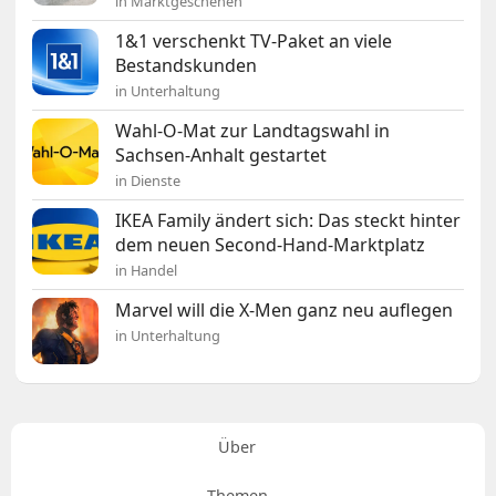
in Marktgeschehen
1&1 verschenkt TV-Paket an viele
Bestandskunden
in Unterhaltung
Wahl-O-Mat zur Landtagswahl in
Sachsen-Anhalt gestartet
in Dienste
IKEA Family ändert sich: Das steckt hinter
dem neuen Second-Hand-Marktplatz
in Handel
Marvel will die X-Men ganz neu auflegen
in Unterhaltung
Über
Themen