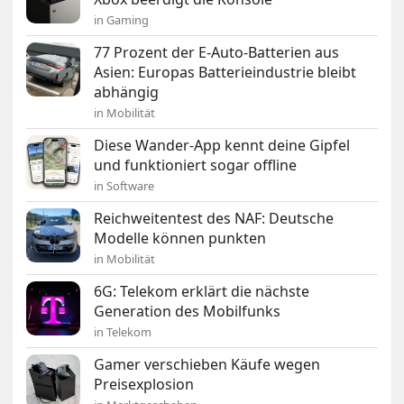
in Gaming
77 Prozent der E-Auto-Batterien aus
Asien: Europas Batterieindustrie bleibt
abhängig
in Mobilität
Diese Wander-App kennt deine Gipfel
und funktioniert sogar offline
in Software
Reichweitentest des NAF: Deutsche
Modelle können punkten
in Mobilität
6G: Telekom erklärt die nächste
Generation des Mobilfunks
in Telekom
Gamer verschieben Käufe wegen
Preisexplosion