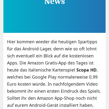
Hier kommen wieder die heutigen Spartipps
für das Android-Lager, denn wie so oft lohnt
sich eventuell ein Blick auf die kostenlosen
Apps. Die Amazon Gratis-App des Tages ist
heute das italienische Kartenspiel
Scopa HD
,
welches bei Google Play normalerweise 0,99
Euro kosten würde. In nachfolgendem Video
bekommt ihr einen ersten Eindruck des Spiels.
Solltet ihr den Amazon App-Shop noch nicht
auf eurem Android-Gerät installiert haben,