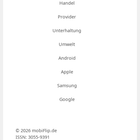
Handel
Provider
Unterhaltung
Umwelt
Android
Apple
Samsung
Google
© 2026 mobiFlip.de
ISSN: 3055-9391