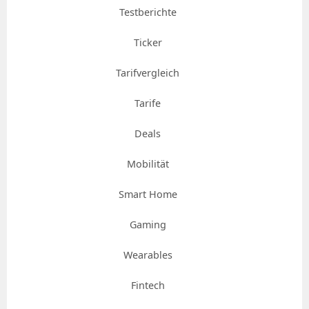
Testberichte
Ticker
Tarifvergleich
Tarife
Deals
Mobilität
Smart Home
Gaming
Wearables
Fintech