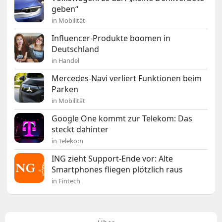
geben“
in Mobilität
Influencer-Produkte boomen in
Deutschland
in Handel
Mercedes-Navi verliert Funktionen beim
Parken
in Mobilität
Google One kommt zur Telekom: Das
steckt dahinter
in Telekom
ING zieht Support-Ende vor: Alte
Smartphones fliegen plötzlich raus
in Fintech