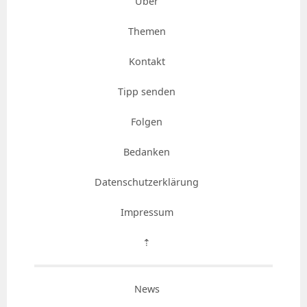
Über
Themen
Kontakt
Tipp senden
Folgen
Bedanken
Datenschutzerklärung
Impressum
⇡
News