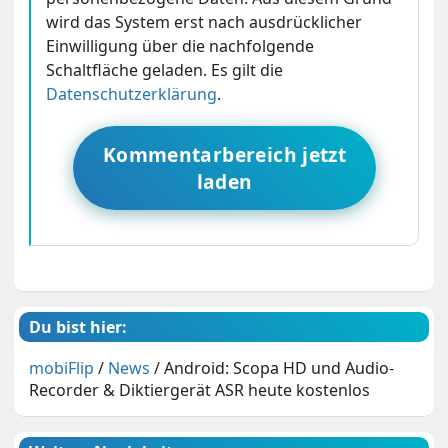
wird das System erst nach ausdrücklicher
Einwilligung über die nachfolgende
Schaltfläche geladen. Es gilt die
Datenschutzerklärung
.
Kommentarbereich jetzt
laden
Du bist hier:
mobiFlip
/
News
/
Android: Scopa HD und Audio-
Recorder & Diktiergerät ASR heute kostenlos