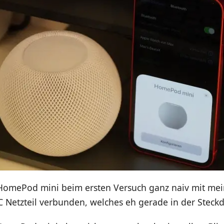
HomePod mini beim ersten Versuch ganz naiv mit m
 Netzteil verbunden, welches eh gerade in der Steckd