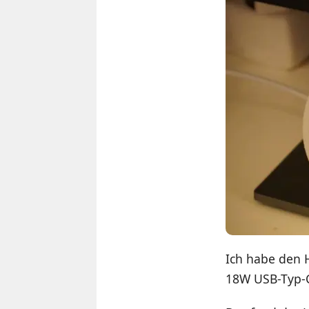
Ich habe den 
18W USB-Typ-C