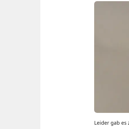
Leider gab es