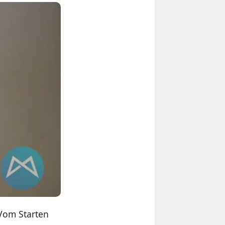
 Vom Starten