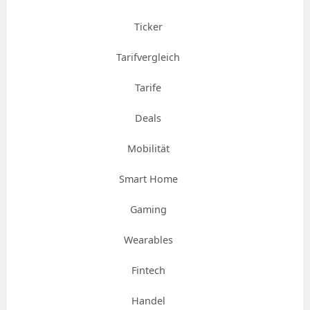
Ticker
Tarifvergleich
Tarife
Deals
Mobilität
Smart Home
Gaming
Wearables
Fintech
Handel