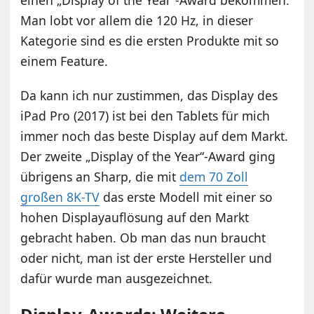
Man lobt vor allem die 120 Hz, in dieser
Kategorie sind es die ersten Produkte mit so
einem Feature.
Da kann ich nur zustimmen, das Display des
iPad Pro (2017) ist bei den Tablets für mich
immer noch das beste Display auf dem Markt.
Der zweite „Display of the Year“-Award ging
übrigens an Sharp, die mit
dem 70 Zoll
großen 8K-TV
das erste Modell mit einer so
hohen Displayauflösung auf den Markt
gebracht haben. Ob man das nun braucht
oder nicht, man ist der erste Hersteller und
dafür wurde man ausgezeichnet.