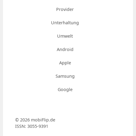
Provider
Unterhaltung
Umwelt
Android
Apple
Samsung
Google
© 2026 mobiFlip.de
ISSN: 3055-9391