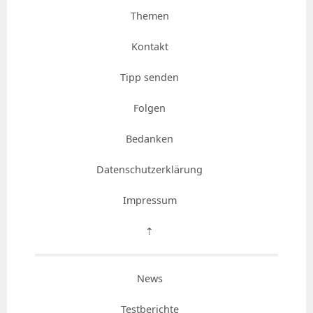
Themen
Kontakt
Tipp senden
Folgen
Bedanken
Datenschutzerklärung
Impressum
⇡
News
Testberichte