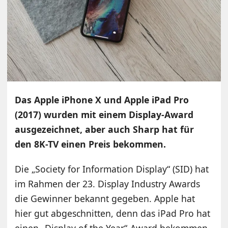
Das Apple iPhone X und Apple iPad Pro
(2017) wurden mit einem Display-Award
ausgezeichnet, aber auch Sharp hat für
den 8K-TV einen Preis bekommen.
Die „Society for Information Display“ (SID) hat
im Rahmen der 23. Display Industry Awards
die Gewinner bekannt gegeben. Apple hat
hier gut abgeschnitten, denn das iPad Pro hat
einen „Display of the Year“-Award bekommen.