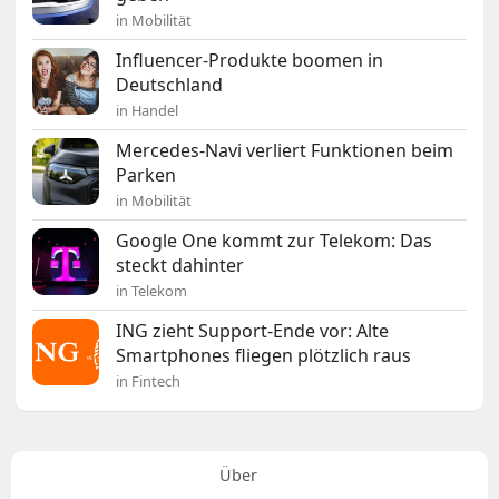
in Mobilität
Influencer-Produkte boomen in
Deutschland
in Handel
Mercedes-Navi verliert Funktionen beim
Parken
in Mobilität
Google One kommt zur Telekom: Das
steckt dahinter
in Telekom
ING zieht Support-Ende vor: Alte
Smartphones fliegen plötzlich raus
in Fintech
Über