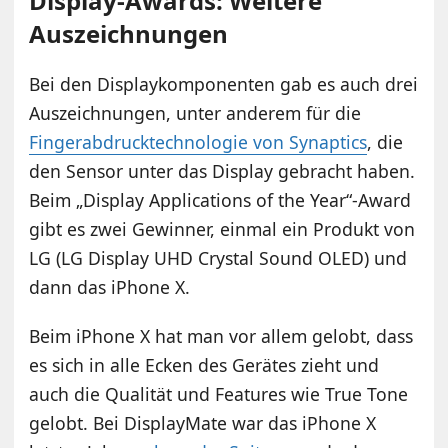
Display-Awards: Weitere
Auszeichnungen
Bei den Displaykomponenten gab es auch drei
Auszeichnungen, unter anderem für die
Fingerabdrucktechnologie von Synaptics
, die
den Sensor unter das Display gebracht haben.
Beim „Display Applications of the Year“-Award
gibt es zwei Gewinner, einmal ein Produkt von
LG (LG Display UHD Crystal Sound OLED) und
dann das iPhone X.
Beim iPhone X hat man vor allem gelobt, dass
es sich in alle Ecken des Gerätes zieht und
auch die Qualität und Features wie True Tone
gelobt. Bei DisplayMate war das iPhone X