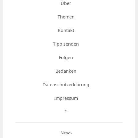
Über
Themen
Kontakt
Tipp senden
Folgen
Bedanken
Datenschutzerklärung
Impressum
⇡
News