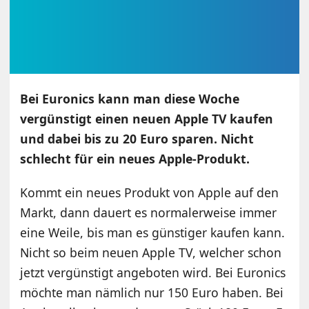
Bei Euronics kann man diese Woche
vergünstigt einen neuen Apple TV kaufen
und dabei bis zu 20 Euro sparen. Nicht
schlecht für ein neues Apple-Produkt.
Kommt ein neues Produkt von Apple auf den
Markt, dann dauert es normalerweise immer
eine Weile, bis man es günstiger kaufen kann.
Nicht so beim neuen Apple TV, welcher schon
jetzt vergünstigt angeboten wird. Bei Euronics
möchte man nämlich nur 150 Euro haben. Bei