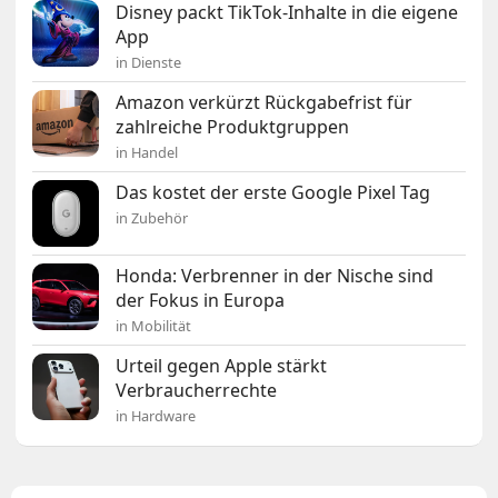
Disney packt TikTok-Inhalte in die eigene
App
in Dienste
Amazon verkürzt Rückgabefrist für
zahlreiche Produktgruppen
in Handel
Das kostet der erste Google Pixel Tag
in Zubehör
Honda: Verbrenner in der Nische sind
der Fokus in Europa
in Mobilität
Urteil gegen Apple stärkt
Verbraucherrechte
in Hardware