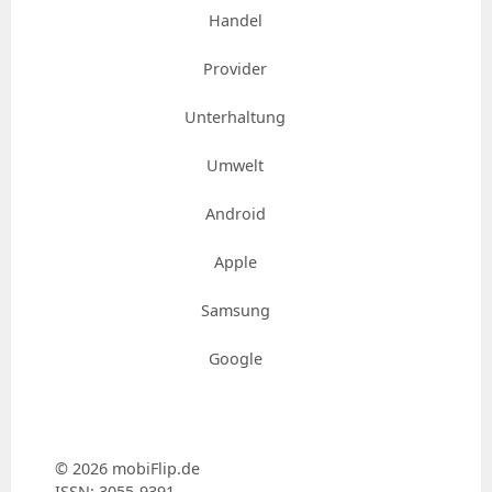
Handel
Provider
Unterhaltung
Umwelt
Android
Apple
Samsung
Google
© 2026 mobiFlip.de
ISSN: 3055-9391