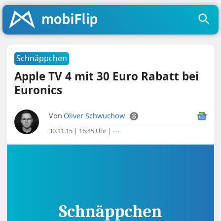
Schnäppchen
Apple TV 4 mit 30 Euro Rabatt bei
Euronics
Von
Oliver Schwuchow
30.11.15 | 16:45 Uhr
|
⋯