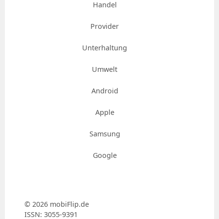
Handel
Provider
Unterhaltung
Umwelt
Android
Apple
Samsung
Google
© 2026 mobiFlip.de
ISSN: 3055-9391