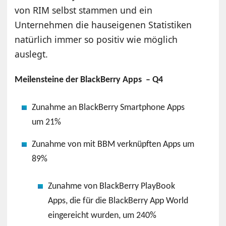
von RIM selbst stammen und ein
Unternehmen die hauseigenen Statistiken
natürlich immer so positiv wie möglich
auslegt.
Meilensteine der BlackBerry Apps – Q4
Zunahme an BlackBerry Smartphone Apps
um 21%
Zunahme von mit BBM verknüpften Apps um
89%
Zunahme von BlackBerry PlayBook
Apps, die für die BlackBerry App World
eingereicht wurden, um 240%