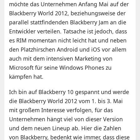
möchte das Unternehmen Anfang Mai auf der
Blackberry World 2012, beziehungsweise der
parallel stattfindenden Blackberry Jam an die
Entwickler verteilen. Tatsache ist jedoch, dass
es RIM momentan nicht leicht hat und neben
den Platzhirschen Android und iOS vor allem
auch mit dem intensiven Marketing von
Microsoft für seine Windows Phones zu
kämpfen hat.
Ich bin auf Blackberry 10 gespannt und werde
die Blackberry World 2012 vom 1. bis 3. Mai
mit großem Interesse verfolgen, für das
Unternehmen hängt viel von dieser Version
und dem neuen Lineup ab. Hier die Zahlen
von Blackberry, bedenkt wie immer, dass diese