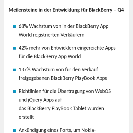
Meilensteine in der Entwicklung für BlackBerry – Q4
68% Wachstum von in der BlackBerry App
World registrierten Verkäufern
42% mehr von Entwicklern eingereichte Apps
für die BlackBerry App World
137% Wachstum von für den Verkauf
freigegebenen BlackBerry PlayBook Apps
Richtlinien für die Übertragung von WebOS
und jQuery Apps auf
das BlackBerry PlayBook Tablet wurden
erstellt
Ankündigung eines Ports, um Nokia-