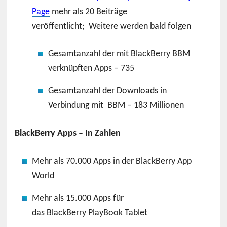
Page
mehr als 20 Beiträge
veröffentlicht; Weitere werden bald folgen
Gesamtanzahl der mit BlackBerry BBM
verknüpften Apps – 735
Gesamtanzahl der Downloads in
Verbindung mit BBM – 183 Millionen
BlackBerry Apps – In Zahlen
Mehr als 70.000 Apps in der BlackBerry App
World
Mehr als 15.000 Apps für
das BlackBerry PlayBook
Tablet