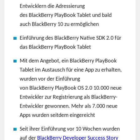
Entwicklern die Adressierung
des BlackBerry PlayBook Tablet und bald
auch BlackBerry 10 zu ermöglichen
Einführung des BlackBerry Native SDK 2.0 für
das BlackBerry PlayBook Tablet
Mit dem Angebot, ein BlackBerry PlayBook
Tablet im Austausch für eine App zu erhalten,
wurden vor der Einführung
von BlackBerry PlayBook OS 2.0 10.000 neue
Entwickler zur Registrierung als BlackBerry-
Entwickler gewonnen. Mehr als 7.000 neue
Apps wurden seitdem eingereicht
Seit ihrer Einführung vor 10 Wochen wurden
auf der
BlackBerry Developer Success Story