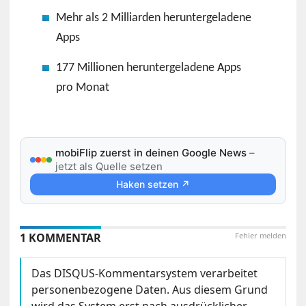
Mehr als 2 Milliarden heruntergeladene
Apps
177 Millionen heruntergeladene Apps
pro Monat
mobiFlip zuerst in deinen Google News
–
jetzt als Quelle setzen
Haken setzen ↗
1 KOMMENTAR
Fehler melden
Das DISQUS-Kommentarsystem verarbeitet
personenbezogene Daten. Aus diesem Grund