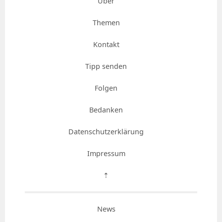
Über
Themen
Kontakt
Tipp senden
Folgen
Bedanken
Datenschutzerklärung
Impressum
⇡
News