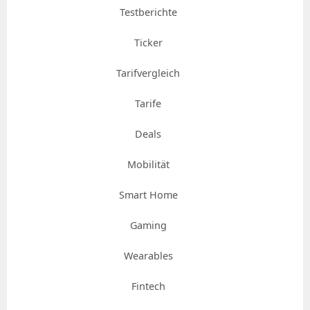
Testberichte
Ticker
Tarifvergleich
Tarife
Deals
Mobilität
Smart Home
Gaming
Wearables
Fintech