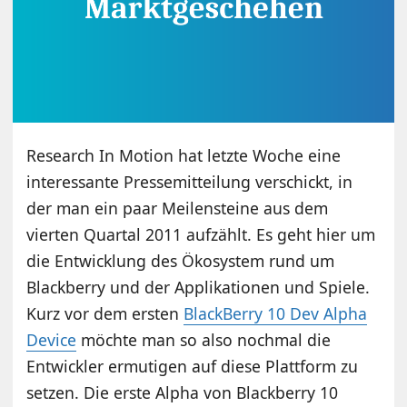
Research In Motion hat letzte Woche eine
interessante Pressemitteilung verschickt, in
der man ein paar Meilensteine aus dem
vierten Quartal 2011 aufzählt. Es geht hier um
die Entwicklung des Ökosystem rund um
Blackberry und der Applikationen und Spiele.
Kurz vor dem ersten
BlackBerry 10 Dev Alpha
Device
möchte man so also nochmal die
Entwickler ermutigen auf diese Plattform zu
setzen. Die erste Alpha von Blackberry 10