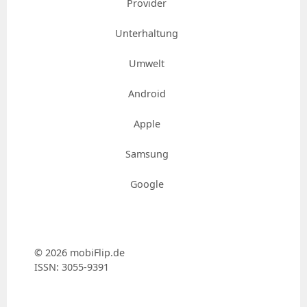
Provider
Unterhaltung
Umwelt
Android
Apple
Samsung
Google
© 2026 mobiFlip.de
ISSN: 3055-9391