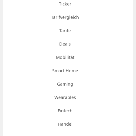
Ticker
Tarifvergleich
Tarife
Deals
Mobilität
Smart Home
Gaming
Wearables
Fintech
Handel