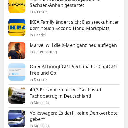
Sachsen-Anhalt gestartet
in Dienste
IKEA Family ändert sich: Das steckt hinter
dem neuen Second-Hand-Marktplatz
in Handel
Marvel will die X-Men ganz neu auflegen
in Unterhaltung
OpenAI bringt GPT-5.6 Luna für ChatGPT
Free und Go
in Dienste
49,3 Prozent zu teuer: Das kostet
Tachobetrug in Deutschland
in Mobilität
Volkswagen: Es darf „keine Denkverbote
geben“
in Mobilität