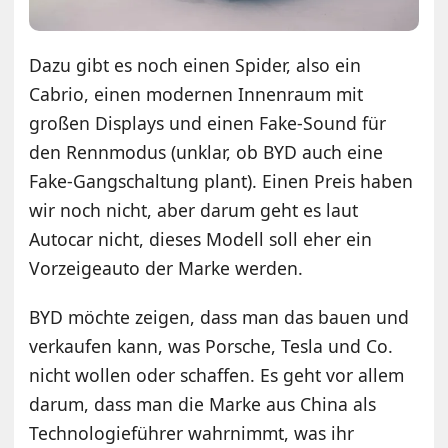
Dazu gibt es noch einen Spider, also ein
Cabrio, einen modernen Innenraum mit
großen Displays und einen Fake-Sound für
den Rennmodus (unklar, ob BYD auch eine
Fake-Gangschaltung plant). Einen Preis haben
wir noch nicht, aber darum geht es laut
Autocar nicht, dieses Modell soll eher ein
Vorzeigeauto der Marke werden.
BYD möchte zeigen, dass man das bauen und
verkaufen kann, was Porsche, Tesla und Co.
nicht wollen oder schaffen. Es geht vor allem
darum, dass man die Marke aus China als
Technologieführer wahrnimmt, was ihr