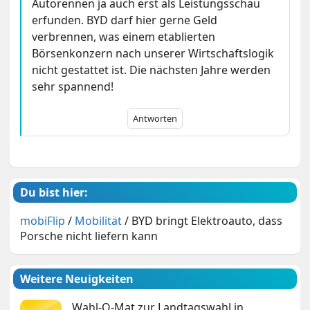
Autorennen ja auch erst als Leistungsschau
erfunden. BYD darf hier gerne Geld
verbrennen, was einem etablierten
Börsenkonzern nach unserer Wirtschaftslogik
nicht gestattet ist. Die nächsten Jahre werden
sehr spannend!
Antworten
Du bist hier:
mobiFlip
/
Mobilität
/
BYD bringt Elektroauto, dass
Porsche nicht liefern kann
Weitere Neuigkeiten
Wahl-O-Mat zur Landtagswahl in