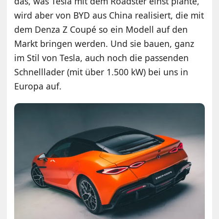
das, was Tesla mit dem Roadster einst plante,
wird aber von BYD aus China realisiert, die mit
dem Denza Z Coupé so ein Modell auf den
Markt bringen werden. Und sie bauen, ganz
im Stil von Tesla, auch noch die passenden
Schnelllader (mit über 1.500 kW) bei uns in
Europa auf.