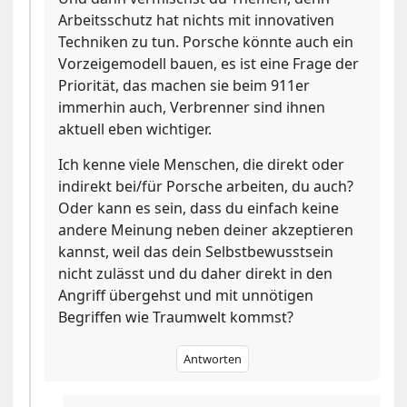
Arbeitsschutz hat nichts mit innovativen
Techniken zu tun. Porsche könnte auch ein
Vorzeigemodell bauen, es ist eine Frage der
Priorität, das machen sie beim 911er
immerhin auch, Verbrenner sind ihnen
aktuell eben wichtiger.
Ich kenne viele Menschen, die direkt oder
indirekt bei/für Porsche arbeiten, du auch?
Oder kann es sein, dass du einfach keine
andere Meinung neben deiner akzeptieren
kannst, weil das dein Selbstbewusstsein
nicht zulässt und du daher direkt in den
Angriff übergehst und mit unnötigen
Begriffen wie Traumwelt kommst?
Antworten