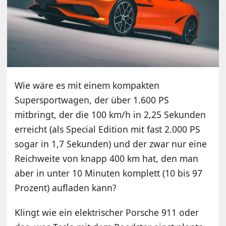
Wie wäre es mit einem kompakten
Supersportwagen, der über 1.600 PS
mitbringt, der die 100 km/h in 2,25 Sekunden
erreicht (als Special Edition mit fast 2.000 PS
sogar in 1,7 Sekunden) und der zwar nur eine
Reichweite von knapp 400 km hat, den man
aber in unter 10 Minuten komplett (10 bis 97
Prozent) aufladen kann?
Klingt wie ein elektrischer Porsche 911 oder