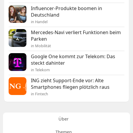
Influencer-Produkte boomen in
Deutschland
in Handel
Mercedes-Navi verliert Funktionen beim
Parken
in Mobilität
Google One kommt zur Telekom: Das
steckt dahinter
in Telekom
ING zieht Support-Ende vor: Alte
Smartphones fliegen plötzlich raus
in Fintech
Über
Themen