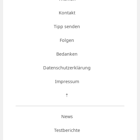
Kontakt
Tipp senden
Folgen
Bedanken
Datenschutzerklärung
Impressum
⇡
News
Testberichte