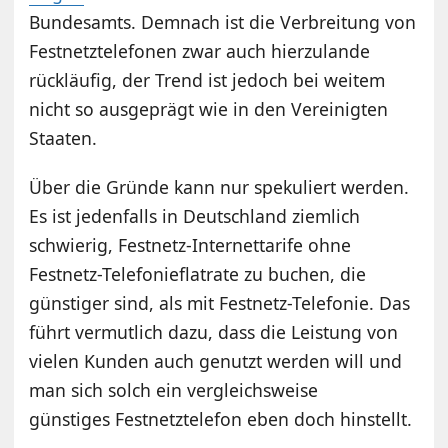
Bundesamts. Demnach ist die Verbreitung von
Festnetztelefonen zwar auch hierzulande
rückläufig, der Trend ist jedoch bei weitem
nicht so ausgeprägt wie in den Vereinigten
Staaten.
Über die Gründe kann nur spekuliert werden.
Es ist jedenfalls in Deutschland ziemlich
schwierig, Festnetz-Internettarife ohne
Festnetz-Telefonieflatrate zu buchen, die
günstiger sind, als mit Festnetz-Telefonie. Das
führt vermutlich dazu, dass die Leistung von
vielen Kunden auch genutzt werden will und
man sich solch ein vergleichsweise
günstiges Festnetztelefon eben doch hinstellt.