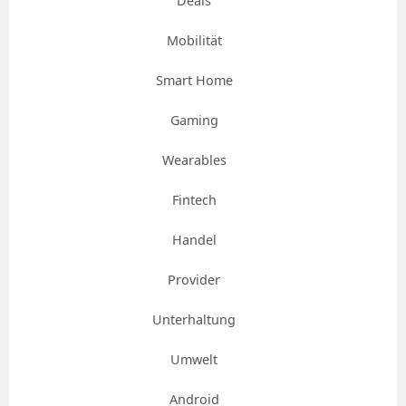
Deals
Mobilität
Smart Home
Gaming
Wearables
Fintech
Handel
Provider
Unterhaltung
Umwelt
Android