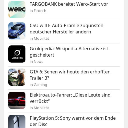
TARGOBANK bereitet Wero-Start vor
in Fintech
CSU will E-Auto-Prämie zugunsten
deutscher Hersteller ändern
in Mobilität
Grokipedia: Wikipedia-Alternative ist
gescheitert
in News
GTA 6: Sehen wir heute den erhofften
Trailer 3?
in Gaming
Elektroauto-Fahrer: „Diese Leute sind
verrückt“
in Mobilität
PlayStation 5: Sony warnt vor dem Ende
der Disc