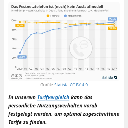
Grafik:
Statista
CC BY 4.0
In unserem
Tarifvergleich
kann das
persönliche Nutzungsverhalten vorab
festgelegt werden, um optimal zugeschnittene
Tarife zu finden.