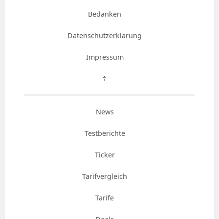
Bedanken
Datenschutzerklärung
Impressum
⇡
News
Testberichte
Ticker
Tarifvergleich
Tarife