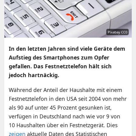
Pixabay CC0
In den letzten Jahren sind viele Geräte dem
Aufstieg des Smartphones zum Opfer
gefallen. Das Festnetztelefon hält sich
jedoch hartnäckig.
Während der Anteil der Haushalte mit einem
Festnetztelefon in den USA seit 2004 von mehr
als 90 auf unter 45 Prozent gesunken ist,
verfügen in Deutschland nach wie vor 9 von
10 Haushalten über ein Festnetzgerät. Dies
zeigen
aktuelle Daten des Statistischen