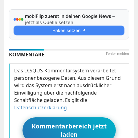
mobiFlip zuerst in deinen Google News
–
jetzt als Quelle setzen
Haken setzen ↗
KOMMENTARE
Fehler melden
Das DISQUS-Kommentarsystem verarbeitet
personenbezogene Daten. Aus diesem Grund
wird das System erst nach ausdrücklicher
Einwilligung über die nachfolgende
Schaltfläche geladen. Es gilt die
Datenschutzerklärung
.
Kommentarbereich jetzt
laden