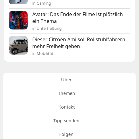
in Gaming
Avatar: Das Ende der Filme ist plötzlich
ein Thema
in Unterhaltung
Dieser Citroën Ami soll Rollstuhlfahrern
mehr Freiheit geben
in Mobilität
Über
Themen
Kontakt
Tipp senden
Folgen