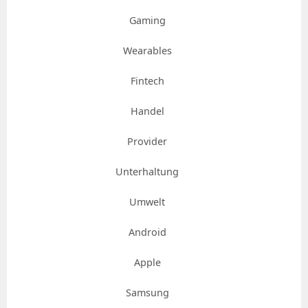
Gaming
Wearables
Fintech
Handel
Provider
Unterhaltung
Umwelt
Android
Apple
Samsung