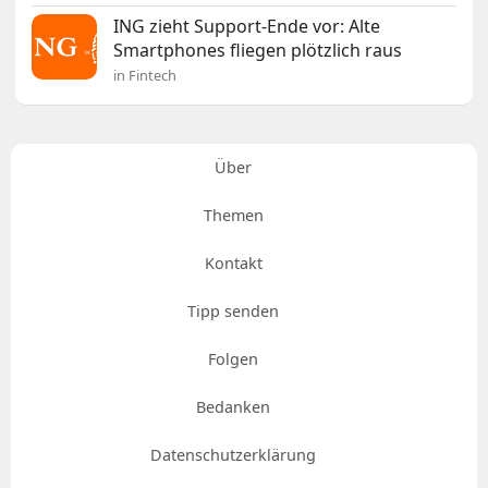
ING zieht Support-Ende vor: Alte
Smartphones fliegen plötzlich raus
in Fintech
Über
Themen
Kontakt
Tipp senden
Folgen
Bedanken
Datenschutzerklärung