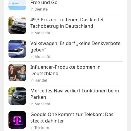
Free und Go
in Dienste
49,3 Prozent zu teuer: Das kostet
Tachobetrug in Deutschland
in Mobilität
Volkswagen: Es darf „keine Denkverbote
geben“
in Mobilität
Influencer-Produkte boomen in
Deutschland
in Handel
Mercedes-Navi verliert Funktionen beim
Parken
in Mobilität
Google One kommt zur Telekom: Das
steckt dahinter
in Telekom