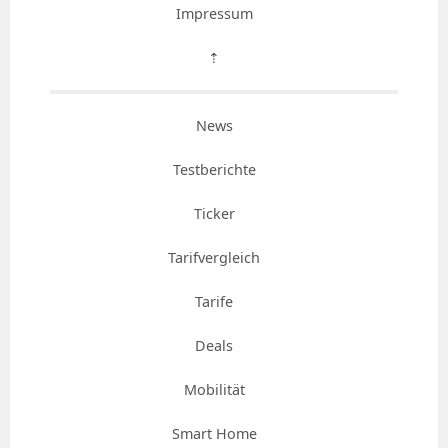
Impressum
⇡
News
Testberichte
Ticker
Tarifvergleich
Tarife
Deals
Mobilität
Smart Home