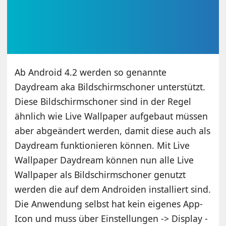
Ab Android 4.2 werden so genannte
Daydream aka Bildschirmschoner unterstützt.
Diese Bildschirmschoner sind in der Regel
ähnlich wie Live Wallpaper aufgebaut müssen
aber abgeändert werden, damit diese auch als
Daydream funktionieren können. Mit Live
Wallpaper Daydream können nun alle Live
Wallpaper als Bildschirmschoner genutzt
werden die auf dem Androiden installiert sind.
Die Anwendung selbst hat kein eigenes App-
Icon und muss über Einstellungen -> Display -