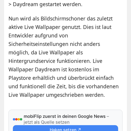
> Daydream gestartet werden.
Nun wird als Bildschirmschoner das zuletzt
aktive Live Wallpaper genutzt. Dies ist laut
Entwickler aufgrund von
Sicherheitseinstellungen nicht anders
möglich, da Live Wallpaper als
Hintergrundservice funktionieren. Live
Wallpaper Daydream ist kostenlos im
Playstore erhältlich und überbrückt einfach
und funktionell die Zeit, bis die vorhandenen
Live Wallpaper umgeschrieben werden.
mobiFlip zuerst in deinen Google News
–
jetzt als Quelle setzen
Haken setzen ↗