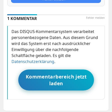
1 KOMMENTAR
Fehler melden
Das DISQUS-Kommentarsystem verarbeitet
personenbezogene Daten. Aus diesem Grund
wird das System erst nach ausdrücklicher
Einwilligung über die nachfolgende
Schaltfläche geladen. Es gilt die
Datenschutzerklärung
.
Kommentarbereich jetzt
laden