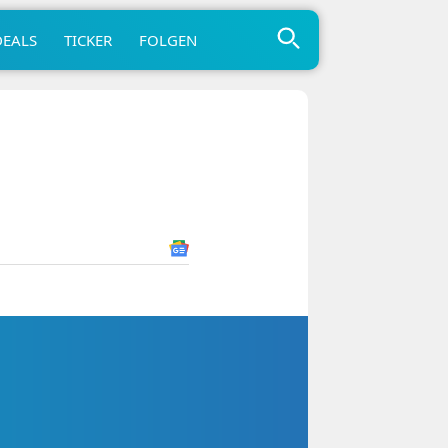
DEALS
TICKER
FOLGEN