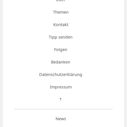
Themen
Kontakt
Tipp senden
Folgen
Bedanken
Datenschutzerklärung
Impressum
⇡
News