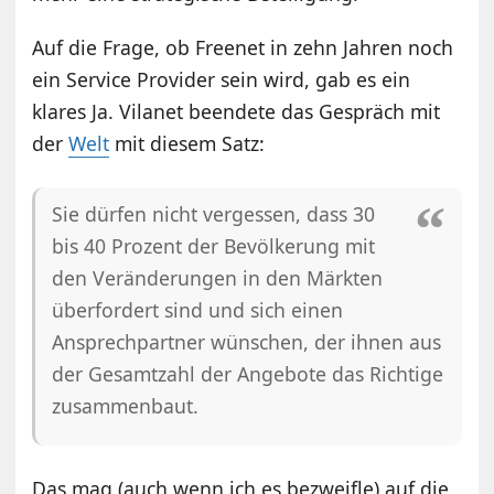
Auf die Frage, ob Freenet in zehn Jahren noch
ein Service Provider sein wird, gab es ein
klares Ja. Vilanet beendete das Gespräch mit
der
Welt
mit diesem Satz:
Sie dürfen nicht vergessen, dass 30
bis 40 Prozent der Bevölkerung mit
den Veränderungen in den Märkten
überfordert sind und sich einen
Ansprechpartner wünschen, der ihnen aus
der Gesamtzahl der Angebote das Richtige
zusammenbaut.
Das mag (auch wenn ich es bezweifle) auf die