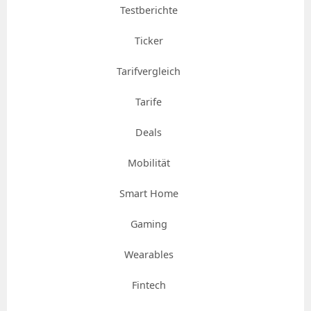
Testberichte
Ticker
Tarifvergleich
Tarife
Deals
Mobilität
Smart Home
Gaming
Wearables
Fintech