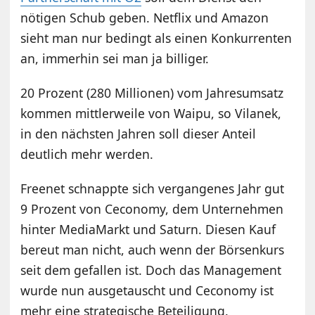
nötigen Schub geben. Netflix und Amazon
sieht man nur bedingt als einen Konkurrenten
an, immerhin sei man ja billiger.
20 Prozent (280 Millionen) vom Jahresumsatz
kommen mittlerweile von Waipu, so Vilanek,
in den nächsten Jahren soll dieser Anteil
deutlich mehr werden.
Freenet schnappte sich vergangenes Jahr gut
9 Prozent von Ceconomy, dem Unternehmen
hinter MediaMarkt und Saturn. Diesen Kauf
bereut man nicht, auch wenn der Börsenkurs
seit dem gefallen ist. Doch das Management
wurde nun ausgetauscht und Ceconomy ist
mehr eine strategische Beteiligung.