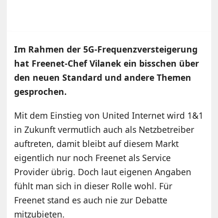
Im Rahmen der 5G-Frequenzversteigerung
hat Freenet-Chef Vilanek ein bisschen über
den neuen Standard und andere Themen
gesprochen.
Mit dem Einstieg von United Internet wird 1&1
in Zukunft vermutlich auch als Netzbetreiber
auftreten, damit bleibt auf diesem Markt
eigentlich nur noch Freenet als Service
Provider übrig. Doch laut eigenen Angaben
fühlt man sich in dieser Rolle wohl. Für
Freenet stand es auch nie zur Debatte
mitzubieten.