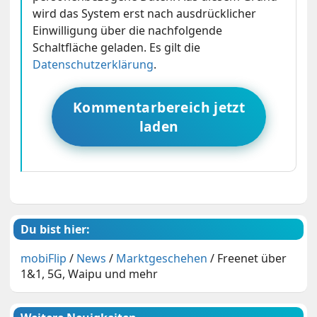
wird das System erst nach ausdrücklicher
Einwilligung über die nachfolgende
Schaltfläche geladen. Es gilt die
Datenschutzerklärung
.
Kommentarbereich jetzt
laden
Du bist hier:
mobiFlip
/
News
/
Marktgeschehen
/
Freenet über
1&1, 5G, Waipu und mehr