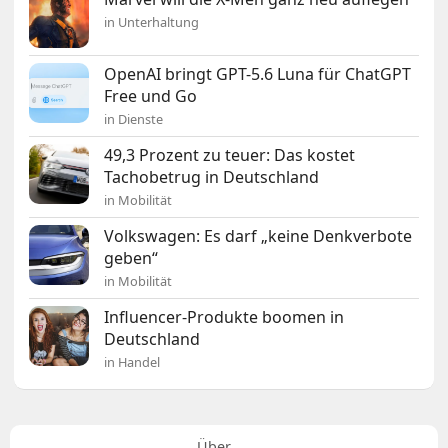
in Unterhaltung
OpenAI bringt GPT-5.6 Luna für ChatGPT
Free und Go
in Dienste
49,3 Prozent zu teuer: Das kostet
Tachobetrug in Deutschland
in Mobilität
Volkswagen: Es darf „keine Denkverbote
geben“
in Mobilität
Influencer-Produkte boomen in
Deutschland
in Handel
Über