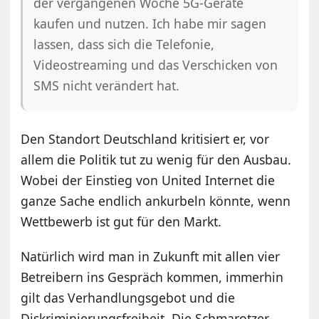
der vergangenen Woche 5G-Geräte
kaufen und nutzen. Ich habe mir sagen
lassen, dass sich die Telefonie,
Videostreaming und das Verschicken von
SMS nicht verändert hat.
Den Standort Deutschland kritisiert er, vor
allem die Politik tut zu wenig für den Ausbau.
Wobei der Einstieg von United Internet die
ganze Sache endlich ankurbeln könnte, wenn
Wettbewerb ist gut für den Markt.
Natürlich wird man in Zukunft mit allen vier
Betreibern ins Gespräch kommen, immerhin
gilt das Verhandlungsgebot und die
Diskriminierungsfreiheit. Die Schmarotzer-