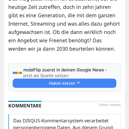
heutige Zeit zutreffen, doch in zehn Jahren
gibt es eine Generation, die mit dem ganzen
Internet, Streaming und was alles dazu gehört
aufgewachsen ist. Ob die dann wirklich noch
ein Angebot wie Freenet benötigt? Das
werden wir ja dann 2030 beurteilen können.
mobiFlip zuerst in deinen Google News
–
jetzt als Quelle setzen
Haken setzen ↗
KOMMENTARE
Fehler melden
Das DISQUS-Kommentarsystem verarbeitet
personenbezogene Daten. Aus diesem Grund