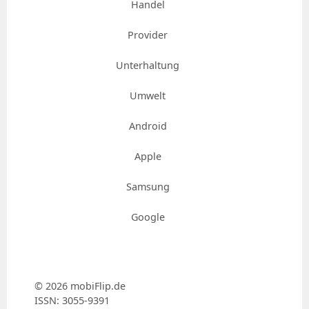
Handel
Provider
Unterhaltung
Umwelt
Android
Apple
Samsung
Google
© 2026 mobiFlip.de
ISSN: 3055-9391