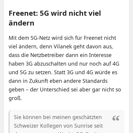
Freenet: 5G wird nicht viel
ändern
Mit dem 5G-Netz wird sich für Freenet nicht
viel ändern, denn Vilanek geht davon aus,
dass die Netzbetreiber dann ein Interesse
haben 3G abzuschalten und nur noch auf 4G
und 5G zu setzen. Statt 3G und 4G würde es
dann in Zukunft eben andere Standards
geben – der Unterschied sei aber gar nicht so
groß.
Sie können bei meinen geschätzten
Schweizer Kollegen von Sunrise seit