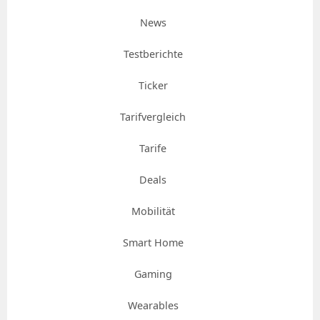
News
Testberichte
Ticker
Tarifvergleich
Tarife
Deals
Mobilität
Smart Home
Gaming
Wearables