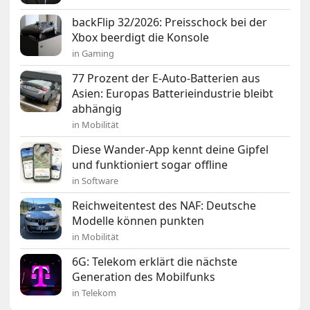
backFlip 32/2026: Preisschock bei der
Xbox beerdigt die Konsole
in Gaming
77 Prozent der E-Auto-Batterien aus
Asien: Europas Batterieindustrie bleibt
abhängig
in Mobilität
Diese Wander-App kennt deine Gipfel
und funktioniert sogar offline
in Software
Reichweitentest des NAF: Deutsche
Modelle können punkten
in Mobilität
6G: Telekom erklärt die nächste
Generation des Mobilfunks
in Telekom