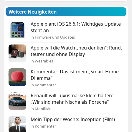
Weitere Neuigkeiten
Apple plant iOS 26.6.1: Wichtiges Update
steht an
in Firmware und Updates
Apple will die Watch „neu denken“: Rund,
teurer und ohne Display
in Wearables
Kommentar: Das ist mein „Smart Home
Dilemma“
in Kommentar
Renault will Luxusmarke klein halten:
„Wir sind mehr Nische als Porsche“
in Mobilität
Mein Tipp der Woche: Inception (Film)
in Kommentar