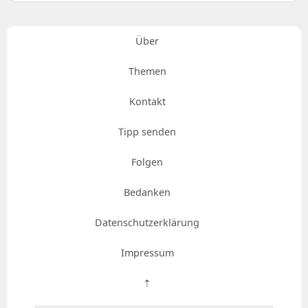
Über
Themen
Kontakt
Tipp senden
Folgen
Bedanken
Datenschutzerklärung
Impressum
⇡