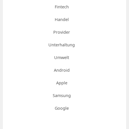
Fintech
Handel
Provider
Unterhaltung
Umwelt
Android
Apple
Samsung
Google