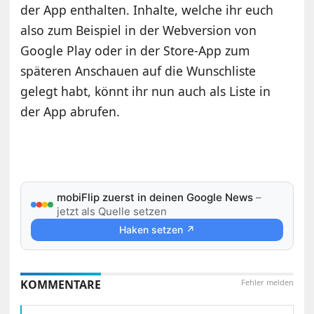
der App enthalten. Inhalte, welche ihr euch
also zum Beispiel in der Webversion von
Google Play oder in der Store-App zum
späteren Anschauen auf die Wunschliste
gelegt habt, könnt ihr nun auch als Liste in
der App abrufen.
mobiFlip zuerst in deinen Google News
–
jetzt als Quelle setzen
Haken setzen ↗
KOMMENTARE
Fehler melden