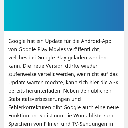
Google hat ein Update für die Android-App
von Google Play Movies veröffentlicht,
welches bei Google Play geladen werden
kann. Die neue Version dürfte wieder
stufenweise verteilt werden, wer nicht auf das
Update warten möchte, kann sich hier die APK
bereits herunterladen. Neben den üblichen
Stabilitätsverbesserungen und
Fehlerkorrekturen gibt Google auch eine neue
Funktion an. So ist nun die Wunschliste zum
Speichern von Filmen und TV-Sendungen in