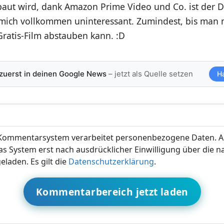
aut wird, dank Amazon Prime Video und Co. ist der D
r mich vollkommen uninteressant. Zumindest, bis man 
ratis-Film abstauben kann. :D
 zuerst in deinen Google News
– jetzt als Quelle setzen
H
ommentarsystem verarbeitet personenbezogene Daten. A
s System erst nach ausdrücklicher Einwilligung über die 
eladen. Es gilt die
Datenschutzerklärung
.
Kommentarbereich jetzt laden