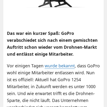
Das war ein kurzer Spaß: GoPro
verabschiedet sich nach einem gemischten
Auftritt schon wieder vom Drohnen-Markt
und entlässt einige Mitarbeiter.
Vor einigen Tagen
wurde bekannt
, dass GoPro
wohl einige Mitarbeiter entlassen wird. Nun
ist es offiziell: Aktuell hat GoPro 1254
Mitarbeiter, in Zukunft werden es unter 1000
sein. Und wie erwartet trifft es die Drohnen-
Sparte, die nicht läuft. Das Unternehmen