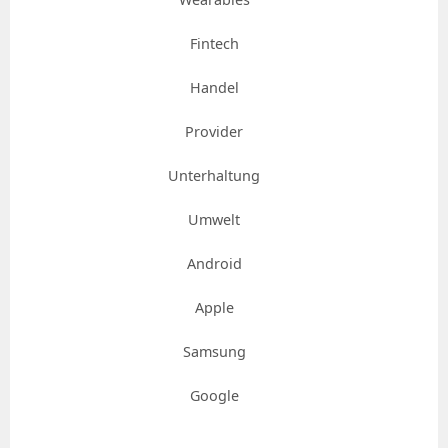
Fintech
Handel
Provider
Unterhaltung
Umwelt
Android
Apple
Samsung
Google