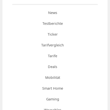
News
Testberichte
Ticker
Tarifvergleich
Tarife
Deals
Mobilität
Smart Home
Gaming
Wearables