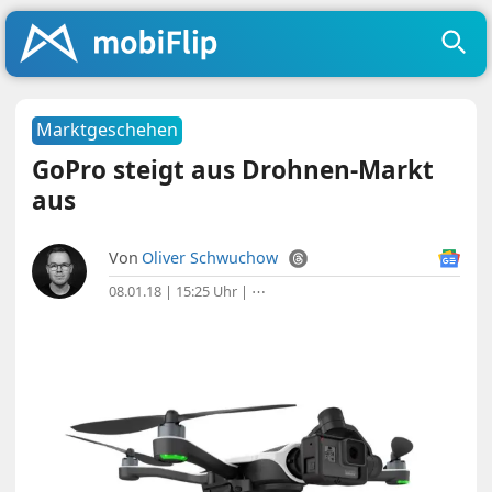
Marktgeschehen
GoPro steigt aus Drohnen-Markt
aus
Von
Oliver Schwuchow
08.01.18 | 15:25 Uhr
|
⋯