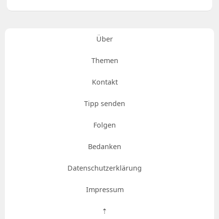
Über
Themen
Kontakt
Tipp senden
Folgen
Bedanken
Datenschutzerklärung
Impressum
⇡