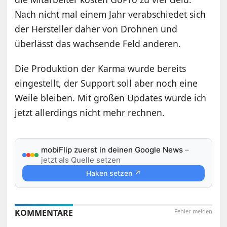
Nach nicht mal einem Jahr verabschiedet sich
der Hersteller daher von Drohnen und
überlässt das wachsende Feld anderen.
Die Produktion der Karma wurde bereits
eingestellt, der Support soll aber noch eine
Weile bleiben. Mit großen Updates würde ich
jetzt allerdings nicht mehr rechnen.
mobiFlip zuerst in deinen Google News
–
jetzt als Quelle setzen
Haken setzen ↗
KOMMENTARE
Fehler melden