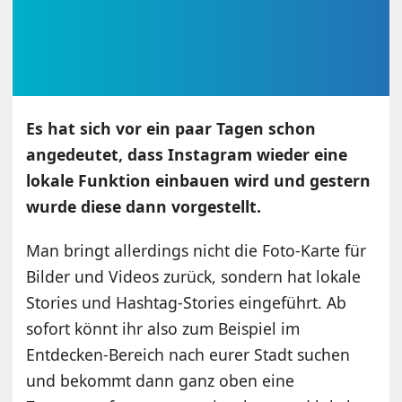
Es hat sich vor ein paar Tagen schon
angedeutet, dass Instagram wieder eine
lokale Funktion einbauen wird und gestern
wurde diese dann vorgestellt.
Man bringt allerdings nicht die Foto-Karte für
Bilder und Videos zurück, sondern hat lokale
Stories und Hashtag-Stories eingeführt. Ab
sofort könnt ihr also zum Beispiel im
Entdecken-Bereich nach eurer Stadt suchen
und bekommt dann ganz oben eine