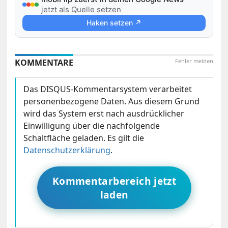
jetzt als Quelle setzen
Haken setzen ↗
KOMMENTARE
Fehler melden
Das DISQUS-Kommentarsystem verarbeitet
personenbezogene Daten. Aus diesem Grund
wird das System erst nach ausdrücklicher
Einwilligung über die nachfolgende
Schaltfläche geladen. Es gilt die
Datenschutzerklärung
.
Kommentarbereich jetzt
laden