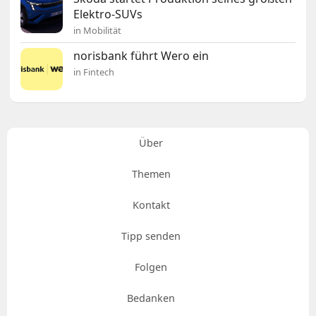
Elektro-SUVs
in Mobilität
norisbank führt Wero ein
in Fintech
Über
Themen
Kontakt
Tipp senden
Folgen
Bedanken