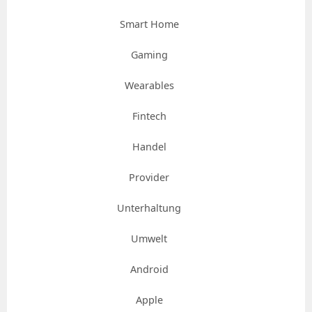
Smart Home
Gaming
Wearables
Fintech
Handel
Provider
Unterhaltung
Umwelt
Android
Apple