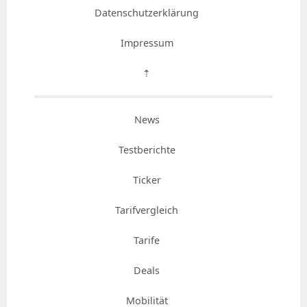
Datenschutzerklärung
Impressum
⇡
News
Testberichte
Ticker
Tarifvergleich
Tarife
Deals
Mobilität