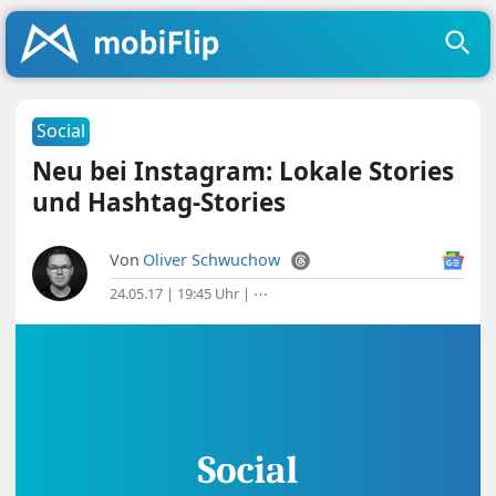
Social
Neu bei Instagram: Lokale Stories
und Hashtag-Stories
Von
Oliver Schwuchow
24.05.17 | 19:45 Uhr
|
⋯