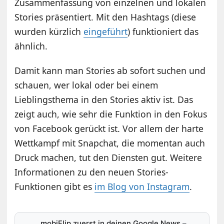
Zusammenfassung von einzelnen und lokalen
Stories präsentiert. Mit den Hashtags (diese
wurden kürzlich
eingeführt
) funktioniert das
ähnlich.
Damit kann man Stories ab sofort suchen und
schauen, wer lokal oder bei einem
Lieblingsthema in den Stories aktiv ist. Das
zeigt auch, wie sehr die Funktion in den Fokus
von Facebook gerückt ist. Vor allem der harte
Wettkampf mit Snapchat, die momentan auch
Druck machen, tut den Diensten gut. Weitere
Informationen zu den neuen Stories-
Funktionen gibt es
im Blog von Instagram
.
mobiFlip zuerst in deinen Google News
–