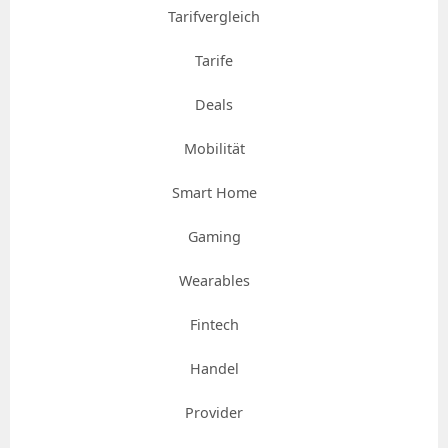
Tarifvergleich
Tarife
Deals
Mobilität
Smart Home
Gaming
Wearables
Fintech
Handel
Provider