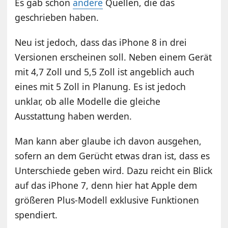
Es gab schon
andere
Quellen, die das
geschrieben haben.
Neu ist jedoch, dass das iPhone 8 in drei
Versionen erscheinen soll. Neben einem Gerät
mit 4,7 Zoll und 5,5 Zoll ist angeblich auch
eines mit 5 Zoll in Planung. Es ist jedoch
unklar, ob alle Modelle die gleiche
Ausstattung haben werden.
Man kann aber glaube ich davon ausgehen,
sofern an dem Gerücht etwas dran ist, dass es
Unterschiede geben wird. Dazu reicht ein Blick
auf das iPhone 7, denn hier hat Apple dem
größeren Plus-Modell exklusive Funktionen
spendiert.