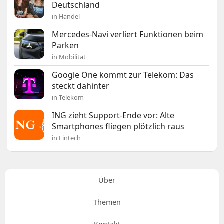
Deutschland
in Handel
Mercedes-Navi verliert Funktionen beim
Parken
in Mobilität
Google One kommt zur Telekom: Das
steckt dahinter
in Telekom
ING zieht Support-Ende vor: Alte
Smartphones fliegen plötzlich raus
in Fintech
Über
Themen