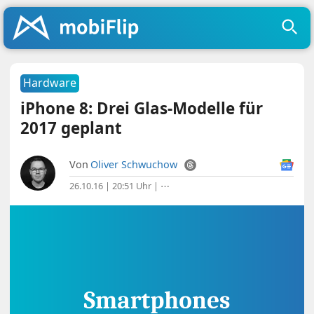
Hardware
iPhone 8: Drei Glas-Modelle für
2017 geplant
Von
Oliver Schwuchow
26.10.16 | 20:51 Uhr
|
⋯