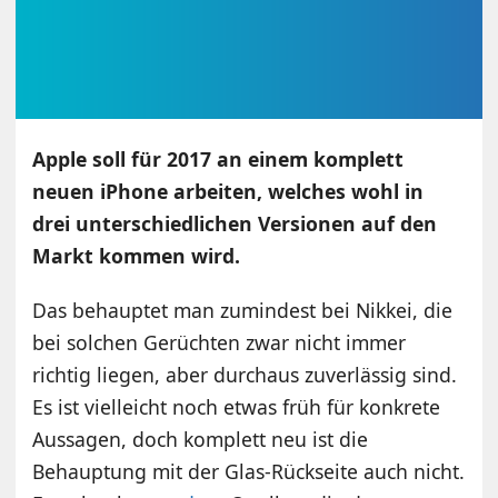
Apple soll für 2017 an einem komplett
neuen iPhone arbeiten, welches wohl in
drei unterschiedlichen Versionen auf den
Markt kommen wird.
Das behauptet man zumindest bei Nikkei, die
bei solchen Gerüchten zwar nicht immer
richtig liegen, aber durchaus zuverlässig sind.
Es ist vielleicht noch etwas früh für konkrete
Aussagen, doch komplett neu ist die
Behauptung mit der Glas-Rückseite auch nicht.