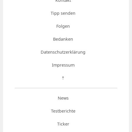
Kontakt
Tipp senden
Folgen
Bedanken
Datenschutzerklärung
Impressum
⇡
News
Testberichte
Ticker