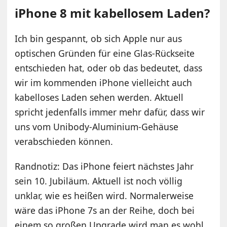
iPhone 8 mit kabellosem Laden?
Ich bin gespannt, ob sich Apple nur aus
optischen Gründen für eine Glas-Rückseite
entschieden hat, oder ob das bedeutet, dass
wir im kommenden iPhone vielleicht auch
kabelloses Laden sehen werden. Aktuell
spricht jedenfalls immer mehr dafür, dass wir
uns vom Unibody-Aluminium-Gehäuse
verabschieden können.
Randnotiz: Das iPhone feiert nächstes Jahr
sein 10. Jubiläum. Aktuell ist noch völlig
unklar, wie es heißen wird. Normalerweise
wäre das iPhone 7s an der Reihe, doch bei
einem so großen Upgrade wird man es wohl