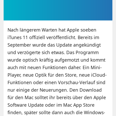
Nach längerem Warten hat Apple soeben
iTunes 11 offiziell veröffentlicht. Bereits im
September wurde das Update angekündigt
und verzögerte sich etwas. Das Programm
wurde optisch kräftig aufgemotzt und kommt
auch mit neuen Funktionen daher. Ein Mini-
Player, neue Optik für den Store, neue iCloud-
Funktionen oder einen Vorschau-Verlauf sind
nur einige der Neuerungen. Den Download
für den Mac solltet ihr bereits über den Apple
Software Update oder im Mac App Store
finden, später sollte dann auch die Windows-