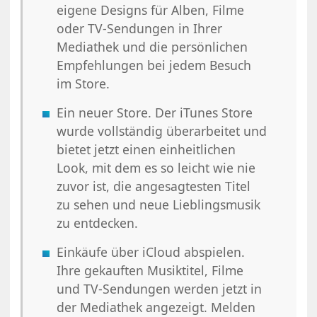
eigene Designs für Alben, Filme
oder TV-Sendungen in Ihrer
Mediathek und die persönlichen
Empfehlungen bei jedem Besuch
im Store.
Ein neuer Store. Der iTunes Store
wurde vollständig überarbeitet und
bietet jetzt einen einheitlichen
Look, mit dem es so leicht wie nie
zuvor ist, die angesagtesten Titel
zu sehen und neue Lieblingsmusik
zu entdecken.
Einkäufe über iCloud abspielen.
Ihre gekauften Musiktitel, Filme
und TV-Sendungen werden jetzt in
der Mediathek angezeigt. Melden