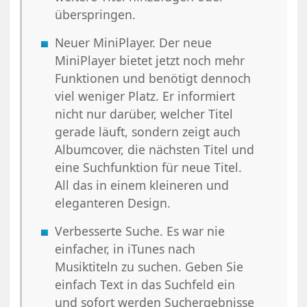
überspringen.
Neuer MiniPlayer. Der neue
MiniPlayer bietet jetzt noch mehr
Funktionen und benötigt dennoch
viel weniger Platz. Er informiert
nicht nur darüber, welcher Titel
gerade läuft, sondern zeigt auch
Albumcover, die nächsten Titel und
eine Suchfunktion für neue Titel.
All das in einem kleineren und
eleganteren Design.
Verbesserte Suche. Es war nie
einfacher, in iTunes nach
Musiktiteln zu suchen. Geben Sie
einfach Text in das Suchfeld ein
und sofort werden Suchergebnisse