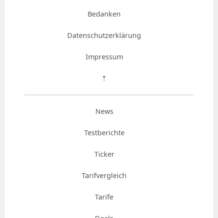
Bedanken
Datenschutzerklärung
Impressum
⇡
News
Testberichte
Ticker
Tarifvergleich
Tarife