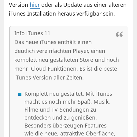
Version
hier
oder als Update aus einer älteren
iTunes-Installation heraus verfügbar sein.
Info iTunes 11
Das neue iTunes enthält einen
deutlich vereinfachten Player, einen
komplett neu gestalteten Store und noch
mehr iCloud-Funktionen. Es ist die beste
iTunes-Version aller Zeiten.
Komplett neu gestaltet. Mit iTunes
macht es noch mehr Spaß, Musik,
Filme und TV-Sendungen zu
entdecken und zu genießen.
Besonders überzeugen Features
wie die neue, attraktive Oberfläche,