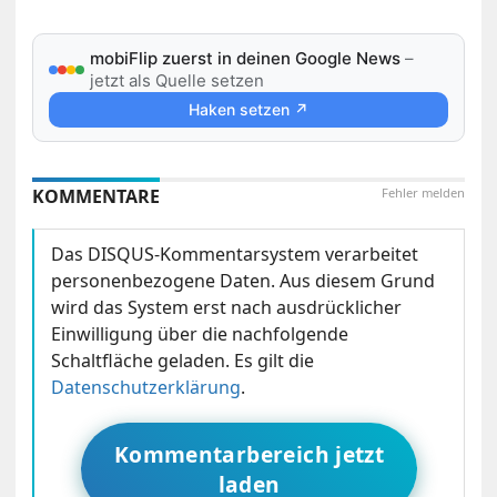
mobiFlip zuerst in deinen Google News
–
jetzt als Quelle setzen
Haken setzen ↗
KOMMENTARE
Fehler melden
Das DISQUS-Kommentarsystem verarbeitet
personenbezogene Daten. Aus diesem Grund
wird das System erst nach ausdrücklicher
Einwilligung über die nachfolgende
Schaltfläche geladen. Es gilt die
Datenschutzerklärung
.
Kommentarbereich jetzt
laden