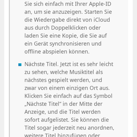
Sie sich einfach mit Ihrer Apple-ID
an, um sie anzuzeigen. Starten Sie
die Wiedergabe direkt von iCloud
aus durch Doppelklicken oder
laden Sie eine Kopie, die Sie auf
ein Gerät synchronisieren und
offline abspielen können.
Nächste Titel. Jetzt ist es sehr leicht
zu sehen, welche Musiktitel als
nächstes gespielt werden, und
zwar von einem einzigen Ort aus.
Klicken Sie einfach auf das Symbol
„Nächste Titel“ in der Mitte der
Anzeige, und die Titel werden
sofort aufgelistet. Sie können die
Titel sogar jederzeit neu anordnen,
weitere Titel hinzufügen oder