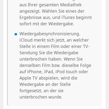
aus Ihrer gesamten Mediathek
angezeigt. Wählen Sie eines der
Ergebnisse aus, und iTunes beginnt
sofort mit der Wiedergabe.
Wiedergabesynchronisierung.
iCloud merkt sich jetzt, an welcher
Stelle in einem Film oder einer TV-
Sendung Sie die Wiedergabe
unterbrochen haben. Wenn Sie
denselben Film bzw. dieselbe Folge
auf iPhone, iPad, iPod touch oder
Apple TV abspielen, wird die
Wiedergabe an der Stelle
fortgesetzt, an der sie
unterbrochen wurde.