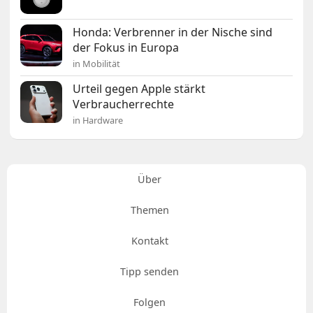
Honda: Verbrenner in der Nische sind
der Fokus in Europa
in Mobilität
Urteil gegen Apple stärkt
Verbraucherrechte
in Hardware
Über
Themen
Kontakt
Tipp senden
Folgen