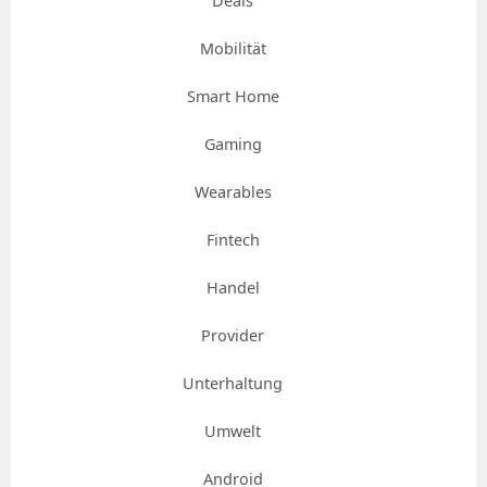
Deals
Mobilität
Smart Home
Gaming
Wearables
Fintech
Handel
Provider
Unterhaltung
Umwelt
Android