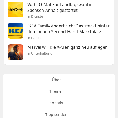
Wahl-O-Mat zur Landtagswahl in
Sachsen-Anhalt gestartet
in Dienste
IKEA Family ändert sich: Das steckt hinter
dem neuen Second-Hand-Marktplatz
in Handel
Marvel will die X-Men ganz neu auflegen
in Unterhaltung
Über
Themen
Kontakt
Tipp senden