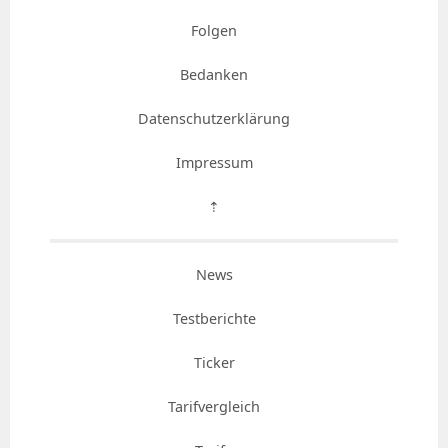
Folgen
Bedanken
Datenschutzerklärung
Impressum
⇡
News
Testberichte
Ticker
Tarifvergleich