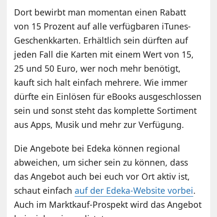
Dort bewirbt man momentan einen Rabatt
von 15 Prozent auf alle verfügbaren iTunes-
Geschenkkarten. Erhältlich sein dürften auf
jeden Fall die Karten mit einem Wert von 15,
25 und 50 Euro, wer noch mehr benötigt,
kauft sich halt einfach mehrere. Wie immer
dürfte ein Einlösen für eBooks ausgeschlossen
sein und sonst steht das komplette Sortiment
aus Apps, Musik und mehr zur Verfügung.
Die Angebote bei Edeka können regional
abweichen, um sicher sein zu können, dass
das Angebot auch bei euch vor Ort aktiv ist,
schaut einfach
auf der Edeka-Website vorbei
.
Auch im Marktkauf-Prospekt wird das Angebot