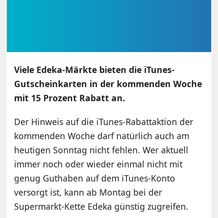
Viele Edeka-Märkte bieten die iTunes-
Gutscheinkarten in der kommenden Woche
mit 15 Prozent Rabatt an.
Der Hinweis auf die iTunes-Rabattaktion der
kommenden Woche darf natürlich auch am
heutigen Sonntag nicht fehlen. Wer aktuell
immer noch oder wieder einmal nicht mit
genug Guthaben auf dem iTunes-Konto
versorgt ist, kann ab Montag bei der
Supermarkt-Kette Edeka günstig zugreifen.