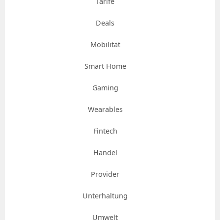
Tarife
Deals
Mobilität
Smart Home
Gaming
Wearables
Fintech
Handel
Provider
Unterhaltung
Umwelt