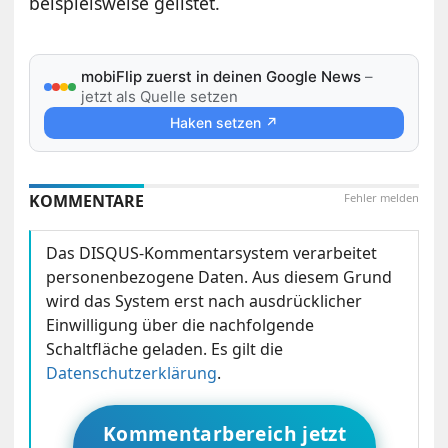
beispielsweise gelistet.
mobiFlip zuerst in deinen Google News
–
jetzt als Quelle setzen
Haken setzen ↗
KOMMENTARE
Fehler melden
Das DISQUS-Kommentarsystem verarbeitet
personenbezogene Daten. Aus diesem Grund
wird das System erst nach ausdrücklicher
Einwilligung über die nachfolgende
Schaltfläche geladen. Es gilt die
Datenschutzerklärung
.
Kommentarbereich jetzt