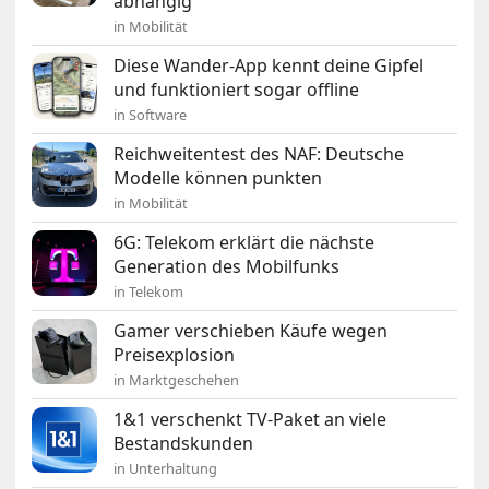
abhängig
in Mobilität
Diese Wander-App kennt deine Gipfel
und funktioniert sogar offline
in Software
Reichweitentest des NAF: Deutsche
Modelle können punkten
in Mobilität
6G: Telekom erklärt die nächste
Generation des Mobilfunks
in Telekom
Gamer verschieben Käufe wegen
Preisexplosion
in Marktgeschehen
1&1 verschenkt TV-Paket an viele
Bestandskunden
in Unterhaltung