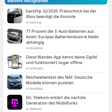
Weitere Neuigkeiten
backFlip 32/2026: Preisschock bei der
Xbox beerdigt die Konsole
in Gaming
77 Prozent der E-Auto-Batterien aus
Asien: Europas Batterieindustrie bleibt
abhängig
in Mobilität
Diese Wander-App kennt deine Gipfel
und funktioniert sogar offline
in Software
Reichweitentest des NAF: Deutsche
Modelle können punkten
in Mobilität
6G: Telekom erklärt die nächste
Generation des Mobilfunks
in Telekom