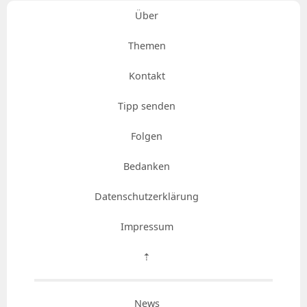
Über
Themen
Kontakt
Tipp senden
Folgen
Bedanken
Datenschutzerklärung
Impressum
⇡
News