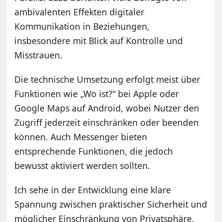
ambivalenten Effekten digitaler
Kommunikation in Beziehungen,
insbesondere mit Blick auf Kontrolle und
Misstrauen.
Die technische Umsetzung erfolgt meist über
Funktionen wie „Wo ist?“ bei Apple oder
Google Maps auf Android, wobei Nutzer den
Zugriff jederzeit einschränken oder beenden
können. Auch Messenger bieten
entsprechende Funktionen, die jedoch
bewusst aktiviert werden sollten.
Ich sehe in der Entwicklung eine klare
Spannung zwischen praktischer Sicherheit und
möglicher Einschränkung von Privatsphäre,