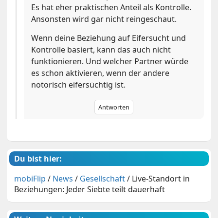
Es hat eher praktischen Anteil als Kontrolle.
Ansonsten wird gar nicht reingeschaut.
Wenn deine Beziehung auf Eifersucht und
Kontrolle basiert, kann das auch nicht
funktionieren. Und welcher Partner würde
es schon aktivieren, wenn der andere
notorisch eifersüchtig ist.
Antworten
Du bist hier:
mobiFlip
/
News
/
Gesellschaft
/
Live-Standort in
Beziehungen: Jeder Siebte teilt dauerhaft