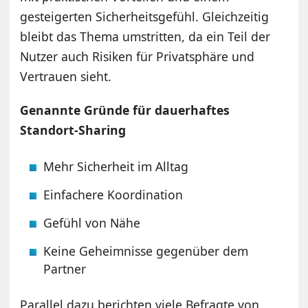
gesteigerten Sicherheitsgefühl. Gleichzeitig
bleibt das Thema umstritten, da ein Teil der
Nutzer auch Risiken für Privatsphäre und
Vertrauen sieht.
Genannte Gründe für dauerhaftes
Standort-Sharing
Mehr Sicherheit im Alltag
Einfachere Koordination
Gefühl von Nähe
Keine Geheimnisse gegenüber dem
Partner
Parallel dazu berichten viele Befragte von