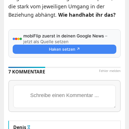
die stark vom jeweiligen Umgang in der
Beziehung abhängt.
Wie handhabt ihr das?
mobiFlip zuerst in deinen Google News
–
jetzt als Quelle setzen
Haken setzen ↗
7 KOMMENTARE
Fehler melden
Denis
🎖