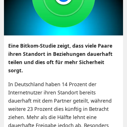
Eine Bitkom-Studie zeigt, dass viele Paare
ihren Standort in Beziehungen dauerhaft
teilen und dies oft für mehr Sicherheit
sorgt.
In Deutschland haben 14 Prozent der
Internetnutzer ihren Standort bereits
dauerhaft mit dem Partner geteilt, während
weitere 23 Prozent dies künftig in Betracht
ziehen. Mehr als die Hälfte lehnt eine
dauerhafte Freigabe jedoch ab. Besonders