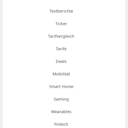
Testberichte
Ticker
Tarifvergleich
Tarife
Deals
Mobilität
Smart Home
Gaming
Wearables
Fintech