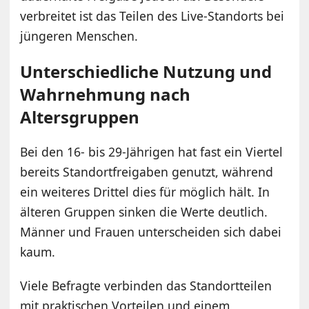
verbreitet ist das Teilen des Live-Standorts bei
jüngeren Menschen.
Unterschiedliche Nutzung und
Wahrnehmung nach
Altersgruppen
Bei den 16- bis 29-Jährigen hat fast ein Viertel
bereits Standortfreigaben genutzt, während
ein weiteres Drittel dies für möglich hält. In
älteren Gruppen sinken die Werte deutlich.
Männer und Frauen unterscheiden sich dabei
kaum.
Viele Befragte verbinden das Standortteilen
mit praktischen Vorteilen und einem