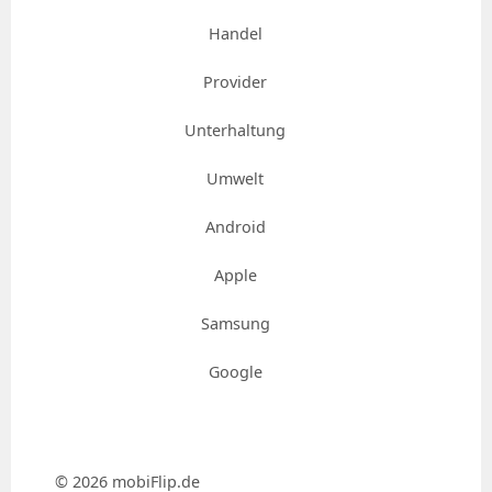
Handel
Provider
Unterhaltung
Umwelt
Android
Apple
Samsung
Google
© 2026 mobiFlip.de