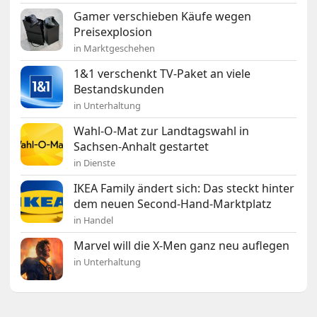
Gamer verschieben Käufe wegen
Preisexplosion
in Marktgeschehen
1&1 verschenkt TV-Paket an viele
Bestandskunden
in Unterhaltung
Wahl-O-Mat zur Landtagswahl in
Sachsen-Anhalt gestartet
in Dienste
IKEA Family ändert sich: Das steckt hinter
dem neuen Second-Hand-Marktplatz
in Handel
Marvel will die X-Men ganz neu auflegen
in Unterhaltung