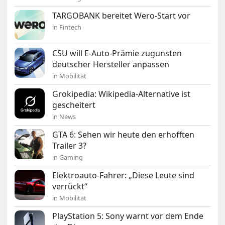
TARGOBANK bereitet Wero-Start vor
in Fintech
CSU will E-Auto-Prämie zugunsten
deutscher Hersteller anpassen
in Mobilität
Grokipedia: Wikipedia-Alternative ist
gescheitert
in News
GTA 6: Sehen wir heute den erhofften
Trailer 3?
in Gaming
Elektroauto-Fahrer: „Diese Leute sind
verrückt“
in Mobilität
PlayStation 5: Sony warnt vor dem Ende