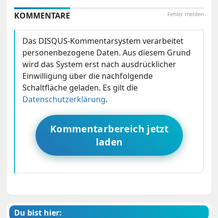
KOMMENTARE
Fehler melden
Das DISQUS-Kommentarsystem verarbeitet
personenbezogene Daten. Aus diesem Grund
wird das System erst nach ausdrücklicher
Einwilligung über die nachfolgende
Schaltfläche geladen. Es gilt die
Datenschutzerklärung
.
Kommentarbereich jetzt
laden
Du bist hier: