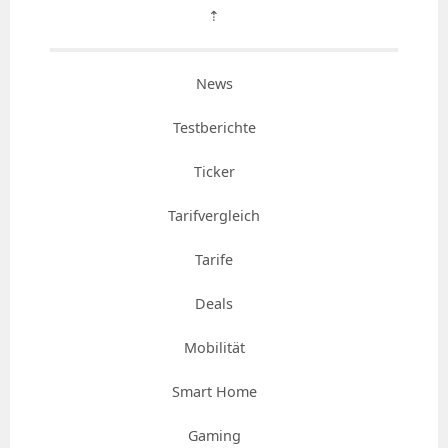
⇡
News
Testberichte
Ticker
Tarifvergleich
Tarife
Deals
Mobilität
Smart Home
Gaming