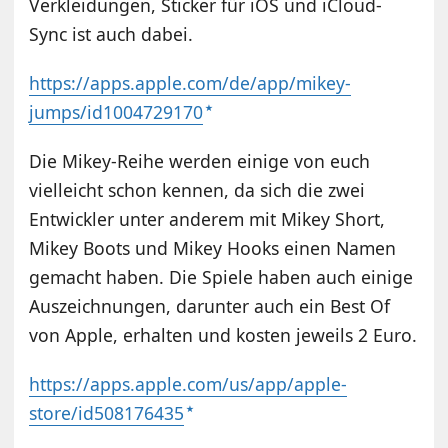
Verkleidungen, Sticker für iOS und iCloud-
Sync ist auch dabei.
https://apps.apple.com/de/app/mikey-
jumps/id1004729170
Die Mikey-Reihe werden einige von euch
vielleicht schon kennen, da sich die zwei
Entwickler unter anderem mit Mikey Short,
Mikey Boots und Mikey Hooks einen Namen
gemacht haben. Die Spiele haben auch einige
Auszeichnungen, darunter auch ein Best Of
von Apple, erhalten und kosten jeweils 2 Euro.
https://apps.apple.com/us/app/apple-
store/id508176435