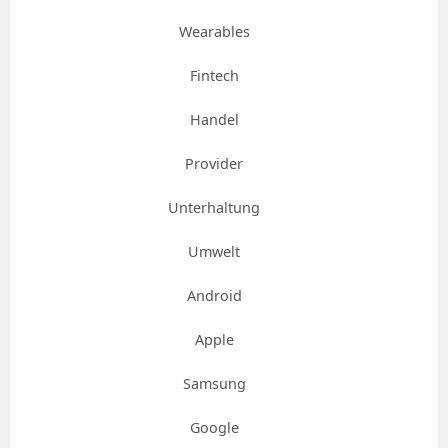
Wearables
Fintech
Handel
Provider
Unterhaltung
Umwelt
Android
Apple
Samsung
Google