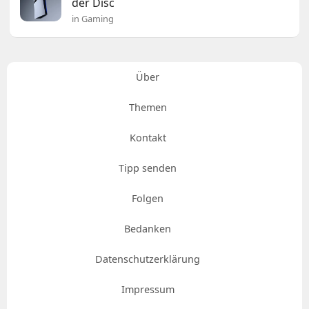
der Disc
in Gaming
Über
Themen
Kontakt
Tipp senden
Folgen
Bedanken
Datenschutzerklärung
Impressum