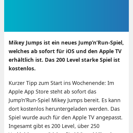
Mikey Jumps ist ein neues Jump’n’Run-Spiel,
welches ab sofort für iOS und den Apple TV
erhältlich ist. Das 200 Level starke Spiel ist
kostenlos.
Kurzer Tipp zum Start ins Wochenende: Im
Apple App Store steht ab sofort das
Jump’n’Run-Spiel Mikey Jumps bereit. Es kann
dort kostenlos heruntergeladen werden. Das
Spiel wurde auch für den Apple TV angepasst.
Ingesamt gibt es 200 Level, über 250