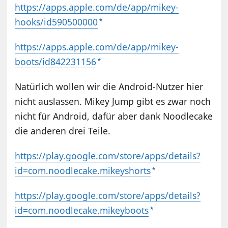
https://apps.apple.com/de/app/mikey-
hooks/id590500000
https://apps.apple.com/de/app/mikey-
boots/id842231156
Natürlich wollen wir die Android-Nutzer hier
nicht auslassen. Mikey Jump gibt es zwar noch
nicht für Android, dafür aber dank Noodlecake
die anderen drei Teile.
https://play.google.com/store/apps/details?
id=com.noodlecake.mikeyshorts
https://play.google.com/store/apps/details?
id=com.noodlecake.mikeyboots