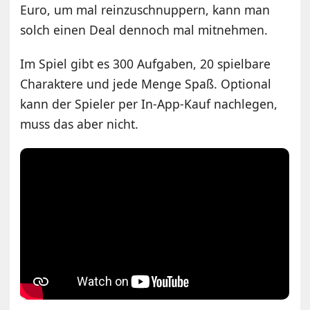
Euro, um mal reinzuschnuppern, kann man
solch einen Deal dennoch mal mitnehmen.
Im Spiel gibt es 300 Aufgaben, 20 spielbare
Charaktere und jede Menge Spaß. Optional
kann der Spieler per In-App-Kauf nachlegen,
muss das aber nicht.