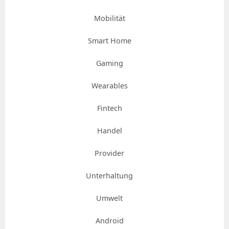
Mobilität
Smart Home
Gaming
Wearables
Fintech
Handel
Provider
Unterhaltung
Umwelt
Android