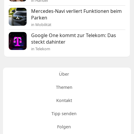
in Handel
Mercedes-Navi verliert Funktionen beim
Parken
in Mobilität
Google One kommt zur Telekom: Das
steckt dahinter
in Telekom
Über
Themen
Kontakt
Tipp senden
Folgen