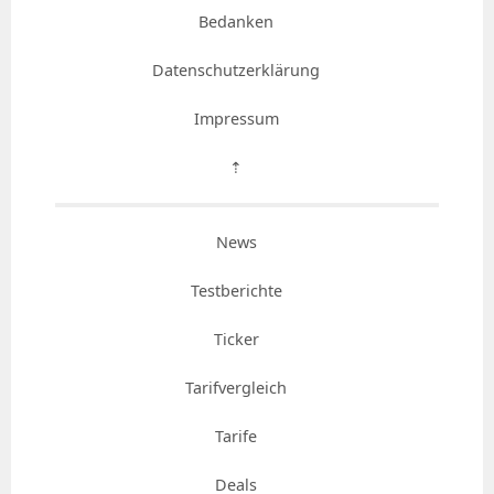
Bedanken
Datenschutzerklärung
Impressum
⇡
News
Testberichte
Ticker
Tarifvergleich
Tarife
Deals