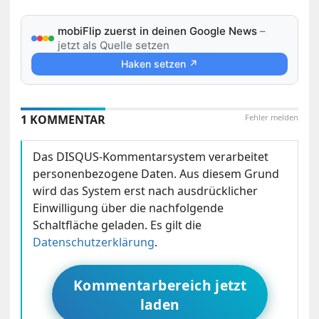
mobiFlip zuerst in deinen Google News
–
jetzt als Quelle setzen
Haken setzen ↗
1 KOMMENTAR
Fehler melden
Das DISQUS-Kommentarsystem verarbeitet
personenbezogene Daten. Aus diesem Grund
wird das System erst nach ausdrücklicher
Einwilligung über die nachfolgende
Schaltfläche geladen. Es gilt die
Datenschutzerklärung
.
Kommentarbereich jetzt
laden