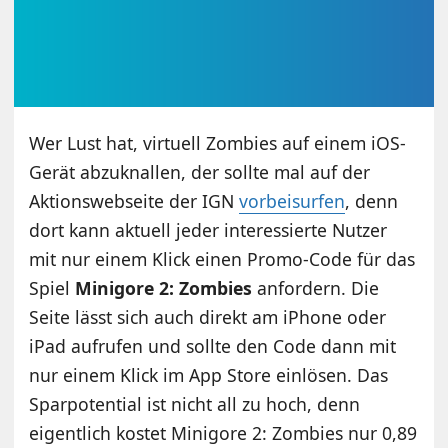
Wer Lust hat, virtuell Zombies auf einem iOS-
Gerät abzuknallen, der sollte mal auf der
Aktionswebseite der IGN
vorbeisurfen
, denn
dort kann aktuell jeder interessierte Nutzer
mit nur einem Klick einen Promo-Code für das
Spiel
Minigore 2: Zombies
anfordern. Die
Seite lässt sich auch direkt am iPhone oder
iPad aufrufen und sollte den Code dann mit
nur einem Klick im App Store einlösen. Das
Sparpotential ist nicht all zu hoch, denn
eigentlich kostet Minigore 2: Zombies nur 0,89