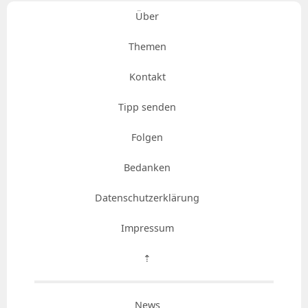
Über
Themen
Kontakt
Tipp senden
Folgen
Bedanken
Datenschutzerklärung
Impressum
⇡
News