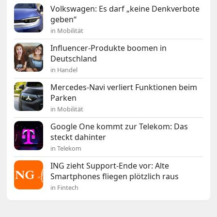
Volkswagen: Es darf „keine Denkverbote
geben“
in Mobilität
Influencer-Produkte boomen in
Deutschland
in Handel
Mercedes-Navi verliert Funktionen beim
Parken
in Mobilität
Google One kommt zur Telekom: Das
steckt dahinter
in Telekom
ING zieht Support-Ende vor: Alte
Smartphones fliegen plötzlich raus
in Fintech