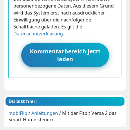
personenbezogene Daten. Aus diesem Grund
wird das System erst nach ausdrücklicher
Einwilligung über die nachfolgende
Schaltfläche geladen. Es gilt die
Datenschutzerklärung
.
Kommentarbereich jetzt
laden
Du bist hier:
mobiFlip
/
Anleitungen
/
Mit der Fitbit Versa 2 das
Smart Home steuern