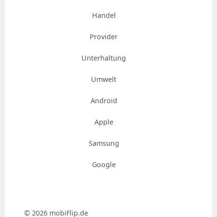
Handel
Provider
Unterhaltung
Umwelt
Android
Apple
Samsung
Google
© 2026 mobiFlip.de