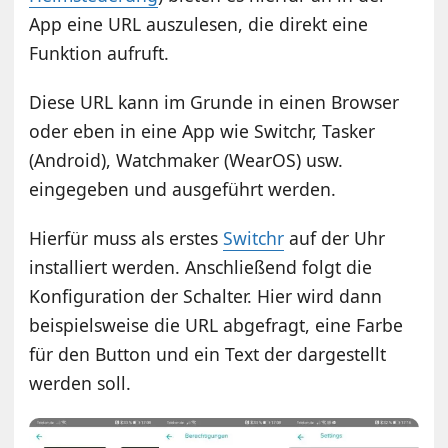
App eine URL auszulesen, die direkt eine
Funktion aufruft.
Diese URL kann im Grunde in einen Browser
oder eben in eine App wie Switchr, Tasker
(Android), Watchmaker (WearOS) usw.
eingegeben und ausgeführt werden.
Hierfür muss als erstes
Switchr
auf der Uhr
installiert werden. Anschließend folgt die
Konfiguration der Schalter. Hier wird dann
beispielsweise die URL abgefragt, eine Farbe
für den Button und ein Text der dargestellt
werden soll.