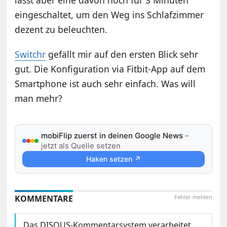
eingeschaltet, um den Weg ins Schlafzimmer
dezent zu beleuchten.
Switchr
gefällt mir auf den ersten Blick sehr
gut. Die Konfiguration via Fitbit-App auf dem
Smartphone ist auch sehr einfach. Was will
man mehr?
mobiFlip zuerst in deinen Google News
–
jetzt als Quelle setzen
Haken setzen ↗
KOMMENTARE
Fehler melden
Das DISQUS-Kommentarsystem verarbeitet