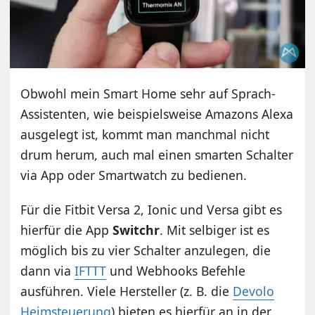
Obwohl mein Smart Home sehr auf Sprach-
Assistenten, wie beispielsweise Amazons Alexa
ausgelegt ist, kommt man manchmal nicht
drum herum, auch mal einen smarten Schalter
via App oder Smartwatch zu bedienen.
Für die Fitbit Versa 2, Ionic und Versa gibt es
hierfür die App
Switchr
. Mit selbiger ist es
möglich bis zu vier Schalter anzulegen, die
dann via
IFTTT
und Webhooks Befehle
ausführen. Viele Hersteller (z. B. die
Devolo
Heimsteuerung
) bieten es hierfür an in der