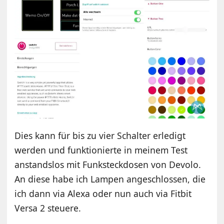
Dies kann für bis zu vier Schalter erledigt
werden und funktionierte in meinem Test
anstandslos mit Funksteckdosen von Devolo.
An diese habe ich Lampen angeschlossen, die
ich dann via Alexa oder nun auch via Fitbit
Versa 2 steuere.