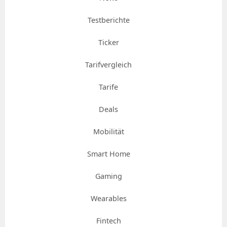
Testberichte
Ticker
Tarifvergleich
Tarife
Deals
Mobilität
Smart Home
Gaming
Wearables
Fintech