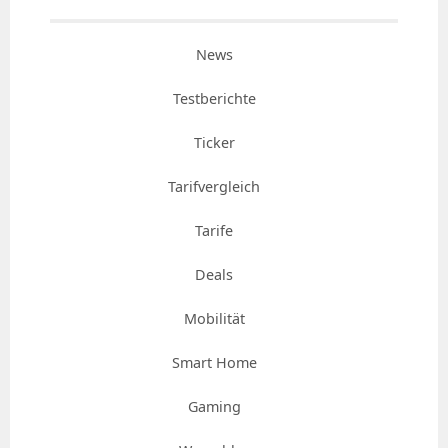
News
Testberichte
Ticker
Tarifvergleich
Tarife
Deals
Mobilität
Smart Home
Gaming