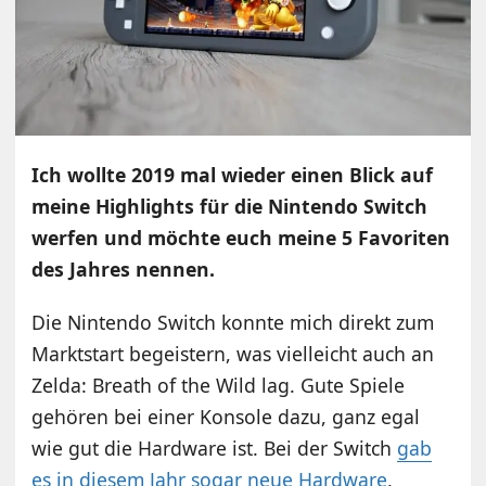
Ich wollte 2019 mal wieder einen Blick auf
meine Highlights für die Nintendo Switch
werfen und möchte euch meine 5 Favoriten
des Jahres nennen.
Die Nintendo Switch konnte mich direkt zum
Marktstart begeistern, was vielleicht auch an
Zelda: Breath of the Wild lag. Gute Spiele
gehören bei einer Konsole dazu, ganz egal
wie gut die Hardware ist. Bei der Switch
gab
es in diesem Jahr sogar neue Hardware
,