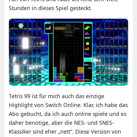
Stunden in dieses Spiel gesteckt.
Tetris 99 ist für mich auch das einzige
Highlight von Switch Online. Klar, ich habe das
Abo gebucht, da ich auch online spiele und es
daher benötige, aber die NES- und SNES-
Klassiker sind eher „nett“. Diese Version von