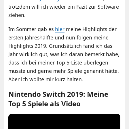
trotzdem will ich wieder ein Fazit zur Software
ziehen.
Im Sommer gab es
hier
meine Highlights der
ersten Jahreshälfte und nun folgen meine
Highlights 2019. Grundsätzlich fand ich das
Jahr wirklich gut, was ich daran bemerkt habe,
dass ich bei meiner Top 5-Liste überlegen
musste und gerne mehr Spiele genannt hätte.
Aber ich wollte mir kurz halten.
Nintendo Switch 2019: Meine
Top 5 Spiele als Video