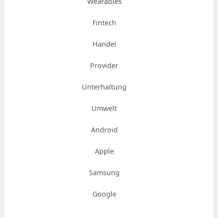
Wearables
Fintech
Handel
Provider
Unterhaltung
Umwelt
Android
Apple
Samsung
Google