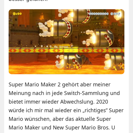
Super Mario Maker 2 gehört aber meiner
Meinung nach in jede Switch-Sammlung und
bietet immer wieder Abwechslung. 2020
würde ich mir mal wieder ein „richtiges“ Super
Mario wünschen, aber das aktuelle Super
Mario Maker und New Super Mario Bros. U