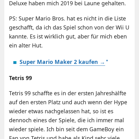
Deluxe haben mich 2019 bei Laune gehalten.
PS: Super Mario Bros. hat es nicht in die Liste
geschafft, da ich das Spiel schon von der Wii U
kannte. Es ist wirklich gut, aber für mich eben
ein alter Hut.
Super Mario Maker 2 kaufen →
Tetris 99
Tetris 99 schaffte es in der ersten Jahreshälfte
auf den ersten Platz und auch wenn der Hype
wieder etwas nachgelassen hat, so ist es
dennoch eines der Spiele, die ich immer mal
wieder spiele. Ich bin seit dem GameBoy ein
Fan von Tetris und habe als Kind sehr viele