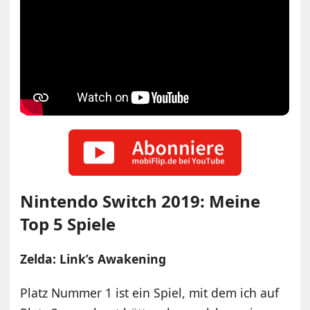
Nintendo Switch 2019: Meine
Top 5 Spiele
Zelda: Link’s Awakening
Platz Nummer 1 ist ein Spiel, mit dem ich auf