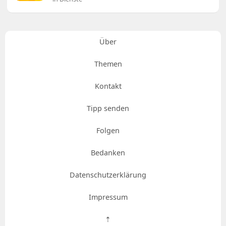
Über
Themen
Kontakt
Tipp senden
Folgen
Bedanken
Datenschutzerklärung
Impressum
⇡