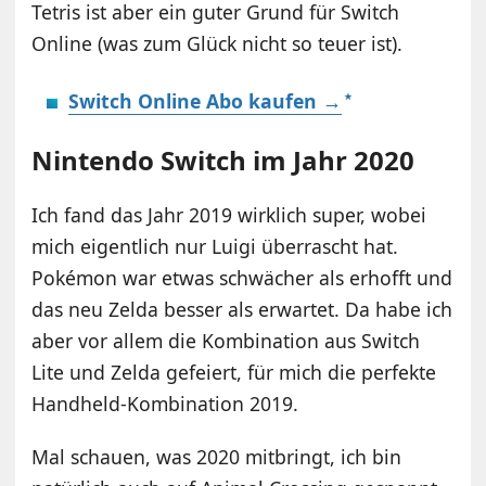
Tetris ist aber ein guter Grund für Switch
Online (was zum Glück nicht so teuer ist).
Switch Online Abo kaufen →
Nintendo Switch im Jahr 2020
Ich fand das Jahr 2019 wirklich super, wobei
mich eigentlich nur Luigi überrascht hat.
Pokémon war etwas schwächer als erhofft und
das neu Zelda besser als erwartet. Da habe ich
aber vor allem die Kombination aus Switch
Lite und Zelda gefeiert, für mich die perfekte
Handheld-Kombination 2019.
Mal schauen, was 2020 mitbringt, ich bin