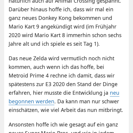
natürlich auch auf Animal Crossing gespannt.
Darüber hinaus hoffe ich, dass wir mal ein
ganz neues Donkey Kong bekommen und
Mario Kart 9 angekündigt wird (im Frühjahr
2020 wird Mario Kart 8 immerhin schon sechs
Jahre alt und ich spiele es seit Tag 1).
Das neue Zelda wird vermutlich noch nicht
kommen, auch wenn ich das hoffe, bei
Metroid Prime 4 rechne ich damit, dass wir
spätestens zur E3 2020 den Stand der Dinge
erfahren, hier musste die Entwicklung ja
neu
begonnen werden
. Da kann man nur schwer
einschätzen, wie viel Arbeit das nun mitbringt.
Ansonsten hoffe ich wie gesagt auf ein ganz