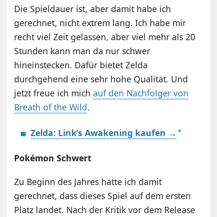
Die Spieldauer ist, aber damit habe ich
gerechnet, nicht extrem lang. Ich habe mir
recht viel Zeit gelassen, aber viel mehr als 20
Stunden kann man da nur schwer
hineinstecken. Dafür bietet Zelda
durchgehend eine sehr hohe Qualität. Und
jetzt freue ich mich
auf den Nachfolger von
Breath of the Wild
.
Zelda: Link’s Awakening kaufen →
Pokémon Schwert
Zu Beginn des Jahres hätte ich damit
gerechnet, dass dieses Spiel auf dem ersten
Platz landet. Nach der Kritik vor dem Release