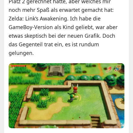
Platz 2 gerechnet hätte, aber welches mir
noch mehr Spaß als erwartet gemacht hat:
Zelda: Link’s Awakening. Ich habe die
GameBoy-Version als Kind geliebt, war aber
etwas skeptisch bei der neuen Grafik. Doch
das Gegenteil trat ein, es ist rundum
gelungen.