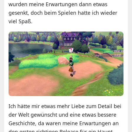
wurden meine Erwartungen dann etwas
gesenkt, doch beim Spielen hatte ich wieder
viel Spaß.
Ich hätte mir etwas mehr Liebe zum Detail bei
der Welt gewünscht und eine etwas bessere
Geschichte, da waren meine Erwartungen an
den ersten richtigen Release für ein Haupt-