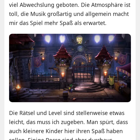
viel Abwechslung geboten. Die Atmosphäre ist
toll, die Musik großartig und allgemein macht
mir das Spiel mehr Spaß als erwartet.
Die Rätsel und Level sind stellenweise etwas
leicht, das muss ich zugeben. Man spürt, dass
auch kleinere Kinder hier ihren Spaß haben