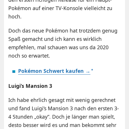
Pokémon auf einer TV-Konsole vielleicht zu
hoch.
Doch das neue Pokémon hat trotzdem genug
Spaß gemacht und ich kann es wirklich
empfehlen, mal schauen was uns da 2020
noch so erwartet.
Pokémon Schwert kaufen →
Luigi’s Mansion 3
Ich habe ehrlich gesagt mit wenig gerechnet
und fand Luigi’s Mansion 3 nach den ersten 3-
4 Stunden „okay“. Doch je länger man spielt,
desto besser wird es und man bekommt sehr