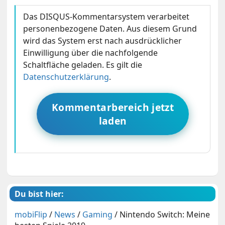
Das DISQUS-Kommentarsystem verarbeitet
personenbezogene Daten. Aus diesem Grund
wird das System erst nach ausdrücklicher
Einwilligung über die nachfolgende
Schaltfläche geladen. Es gilt die
Datenschutzerklärung
.
Kommentarbereich jetzt
laden
Du bist hier:
mobiFlip
/
News
/
Gaming
/
Nintendo Switch: Meine