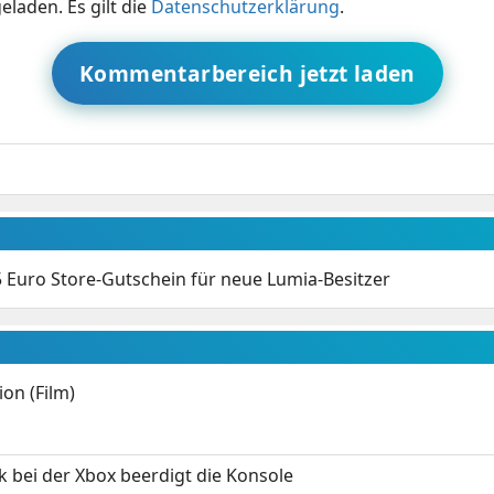
eladen. Es gilt die
Datenschutzerklärung
.
Kommentarbereich jetzt laden
5 Euro Store-Gutschein für neue Lumia-Besitzer
on (Film)
k bei der Xbox beerdigt die Konsole