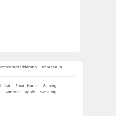
atenschutzerklärung
Impressum
ilität
Smart Home
Gaming
t
Android
Apple
Samsung